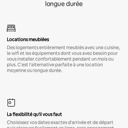
longue durée
Locations meublées
Des logements entièrement meublés avec une cuisine,
le wifi et les équipements dont vous avez besoin pour
vous installer confortablement pendant un mois ou
plus. C'est l'alternative parfaite à une location
moyenne ou longue durée.
La flexibilité qu'il vous faut
Choisissez vos dates exactes d'arrivée et de départ