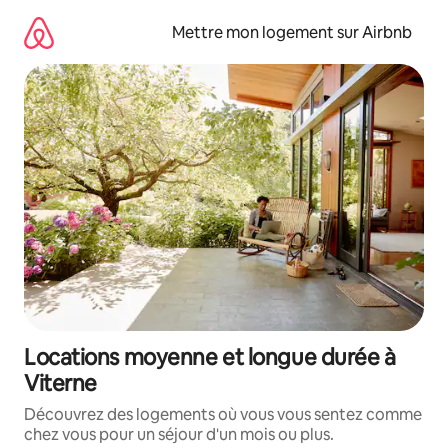
Aller
directement
Mettre mon logement sur Airbnb
au
contenu
Locations moyenne et longue durée à
Viterne
Découvrez des logements où vous vous sentez comme
chez vous pour un séjour d'un mois ou plus.