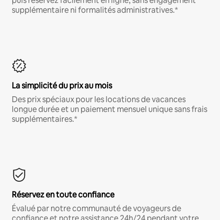
puis réservez facilement en ligne, sans engagement
supplémentaire ni formalités administratives.*
La simplicité du prix au mois
Des prix spéciaux pour les locations de vacances
longue durée et un paiement mensuel unique sans frais
supplémentaires.*
Réservez en toute confiance
Évalué par notre communauté de voyageurs de
confiance et notre assistance 24h/24 pendant votre