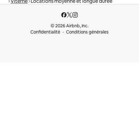
Viterne
Locations moyenne et longue durée
© 2026 Airbnb, Inc.
Confidentialité
Conditions générales