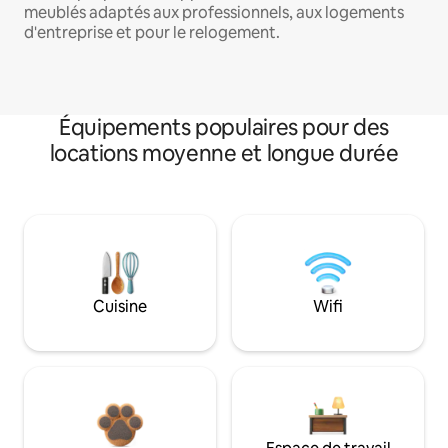
meublés adaptés aux professionnels, aux logements
d'entreprise et pour le relogement.
Équipements populaires pour des
locations moyenne et longue durée
Cuisine
Wifi