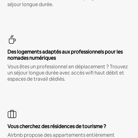
séjour longue durée.
Des logements adaptés aux professionnels pour les
nomades numériques
Vous êtes un professionnel en déplacement ? Trouvez
un séjour longue durée avec accès wifi haut débit et
espaces de travail dédiés.
Vous cherchez des résidences de tourisme ?
Airbnb propose des appartements entièrement