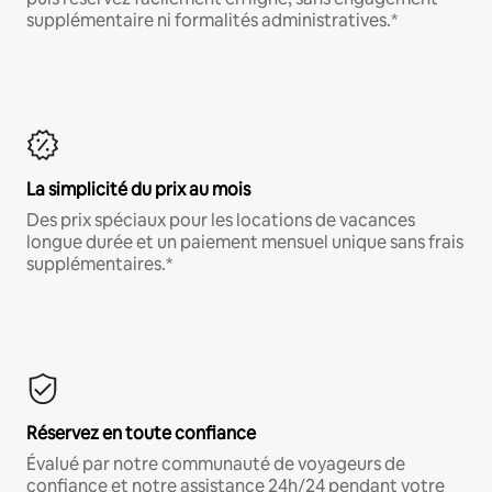
supplémentaire ni formalités administratives.*
La simplicité du prix au mois
Des prix spéciaux pour les locations de vacances
longue durée et un paiement mensuel unique sans frais
supplémentaires.*
Réservez en toute confiance
Évalué par notre communauté de voyageurs de
confiance et notre assistance 24h/24 pendant votre