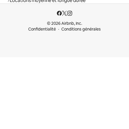
Locations moyenne et longue durée
© 2026 Airbnb, Inc.
Confidentialité
Conditions générales