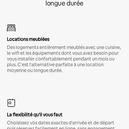
longue durée
Locations meublées
Des logements entièrement meublés avec une cuisine,
le wifi et les équipements dont vous avez besoin pour
vous installer confortablement pendant un mois ou
plus. C'est l'alternative parfaite à une location
moyenne ou longue durée.
La flexibilité qu'il vous faut
Choisissez vos dates exactes d'arrivée et de départ
puis réservez facilement en ligne, sans engagement