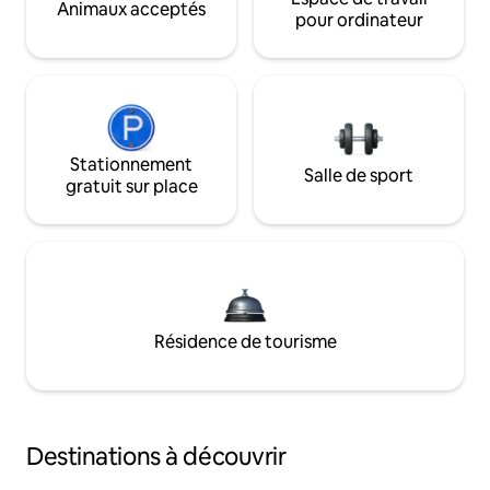
Animaux acceptés
pour ordinateur
Stationnement
Salle de sport
gratuit sur place
Résidence de tourisme
Destinations à découvrir