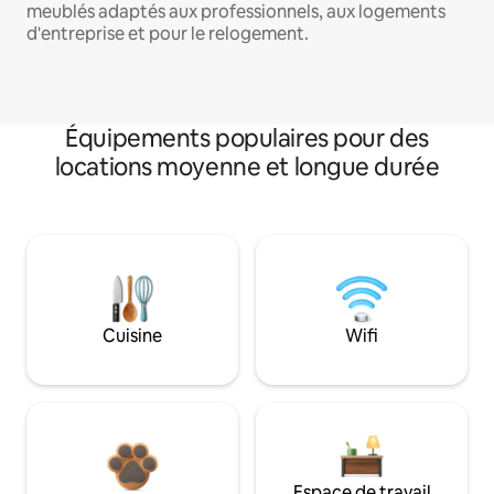
meublés adaptés aux professionnels, aux logements
d'entreprise et pour le relogement.
Équipements populaires pour des
locations moyenne et longue durée
Cuisine
Wifi
Espace de travail