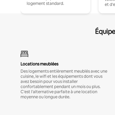
logement standard.
et d'
Équipe
Locations meublées
Des logements entièrement meublés avec une
cuisine, le wifi et les équipements dont vous
avez besoin pour vous installer
confortablement pendant un mois ou plus.
C'est l'alternative parfaite à une location
moyenne ou longue durée.