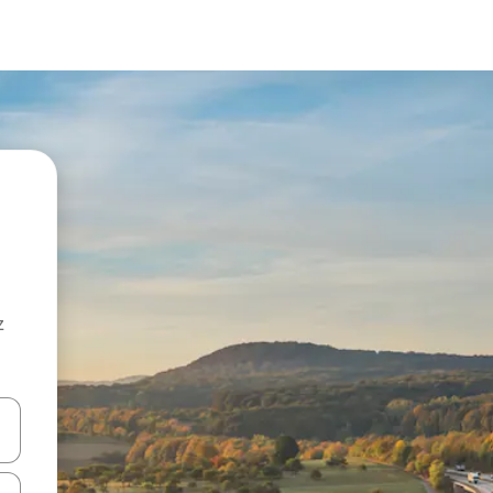
z
hes vers le haut et vers le bas pour les parcourir ou en appuyant et en fai