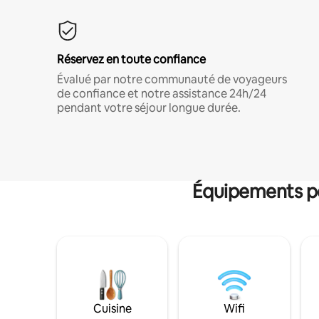
Réservez en toute confiance
Évalué par notre communauté de voyageurs
de confiance et notre assistance 24h/24
pendant votre séjour longue durée.
Équipements po
Cuisine
Wifi