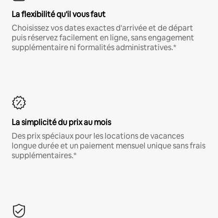
La flexibilité qu'il vous faut
Choisissez vos dates exactes d'arrivée et de départ
puis réservez facilement en ligne, sans engagement
supplémentaire ni formalités administratives.*
La simplicité du prix au mois
Des prix spéciaux pour les locations de vacances
longue durée et un paiement mensuel unique sans frais
supplémentaires.*