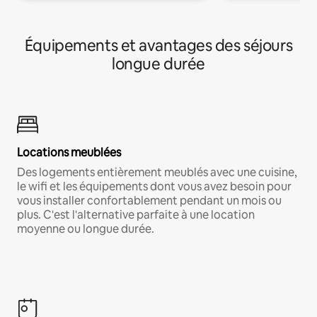
Équipements et avantages des séjours
longue durée
Locations meublées
Des logements entièrement meublés avec une cuisine,
le wifi et les équipements dont vous avez besoin pour
vous installer confortablement pendant un mois ou
plus. C'est l'alternative parfaite à une location
moyenne ou longue durée.