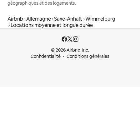
géographiques et des logements.
Airbnb
Allemagne
Saxe-Anhalt
Wimmelburg
Locations moyenne et longue durée
© 2026 Airbnb, Inc.
Confidentialité
Conditions générales