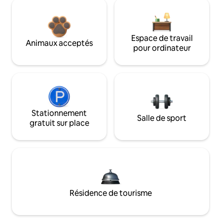
Espace de travail
Animaux acceptés
pour ordinateur
Stationnement
Salle de sport
gratuit sur place
Résidence de tourisme