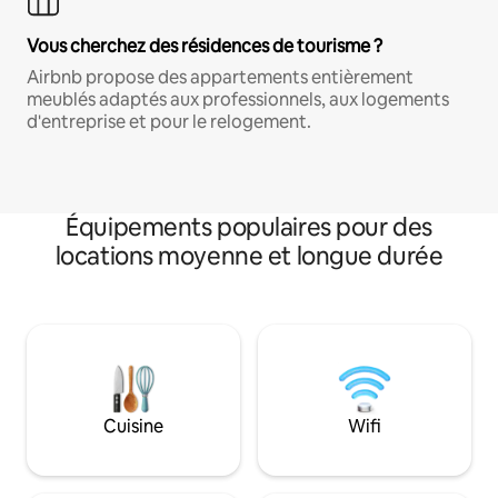
Vous cherchez des résidences de tourisme ?
Airbnb propose des appartements entièrement
meublés adaptés aux professionnels, aux logements
d'entreprise et pour le relogement.
Équipements populaires pour des
locations moyenne et longue durée
Cuisine
Wifi