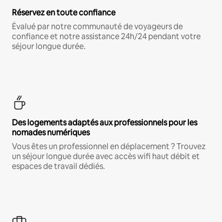
Réservez en toute confiance
Évalué par notre communauté de voyageurs de
confiance et notre assistance 24h/24 pendant votre
séjour longue durée.
Des logements adaptés aux professionnels pour les
nomades numériques
Vous êtes un professionnel en déplacement ? Trouvez
un séjour longue durée avec accès wifi haut débit et
espaces de travail dédiés.