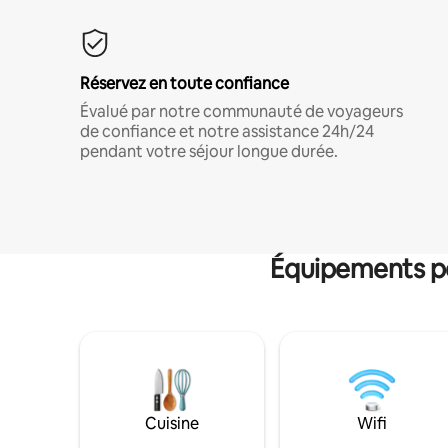
Réservez en toute confiance
Évalué par notre communauté de voyageurs
de confiance et notre assistance 24h/24
pendant votre séjour longue durée.
Équipements po
Cuisine
Wifi