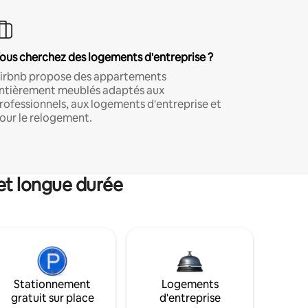
ous cherchez des logements d'entreprise ?
irbnb propose des appartements
ntièrement meublés adaptés aux
rofessionnels, aux logements d'entreprise et
our le relogement.
et longue durée
Stationnement
Logements
gratuit sur place
d'entreprise