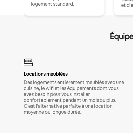
logement standard.
et d'
Équipe
Locations meublées
Des logements entièrement meublés avec une
cuisine, le wifi et les équipements dont vous
avez besoin pour vous installer
confortablement pendant un mois ou plus.
C'est l'alternative parfaite à une location
moyenne ou longue durée.