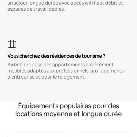
un séjour longue durée avec accès wifi haut débit et
espaces de travail dédiés.
Vous cherchez des résidences de tourisme ?
Airbnb propose des appartements entièrement
meublés adaptés aux professionnels, aux logements
d'entreprise et pour le relogement.
Équipements populaires pour des
locations moyenne et longue durée