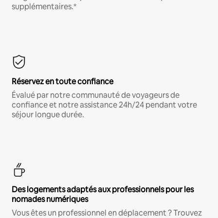
supplémentaires.*
Réservez en toute confiance
Évalué par notre communauté de voyageurs de
confiance et notre assistance 24h/24 pendant votre
séjour longue durée.
Des logements adaptés aux professionnels pour les
nomades numériques
Vous êtes un professionnel en déplacement ? Trouvez