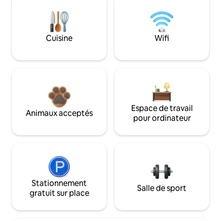
Cuisine
Wifi
Espace de travail
Animaux acceptés
pour ordinateur
Stationnement
Salle de sport
gratuit sur place