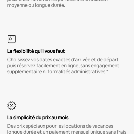
moyenne ou longue durée.
La flexibilité qu'il vous faut
Choisissez vos dates exactes d'arrivée et de départ
puis réservez facilement en ligne, sans engagement
supplémentaire ni formalités administratives.*
La simplicité du prix au mois
Des prix spéciaux pour les locations de vacances
longue durée et un paiement mensuel unique sans frais