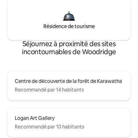
Résidence de tourisme
Séjournez à proximité des sites
incontournables de Woodridge
Centre de découverte de la forêt de Karawatha
Recommandé par 14 habitants
Logan Art Gallery
Recommandé par 10 habitants