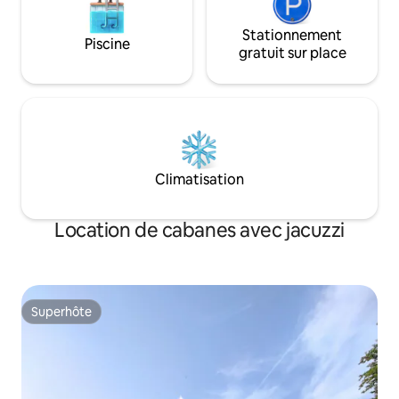
Stationnement
Piscine
gratuit sur place
Climatisation
Location de cabanes avec jacuzzi
Superhôte
Superhôte