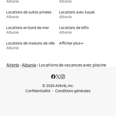
Albanie
Albanie
Locations de suites privées
Locations avec kayak
Albanie
Albanie
Locations en bord de mer
Locations de lofts
Albanie
Albanie
Locations de maisons de ville
Afficher plus
Albanie
Airbnb
Albanie
Locations de vacances avec piscine
© 2026 Airbnb, Inc.
Confidentialité
Conditions générales