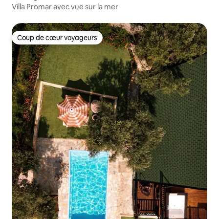
Villa Promar avec vue sur la mer
Coup de cœur voyageurs
Coup de cœur voyageurs