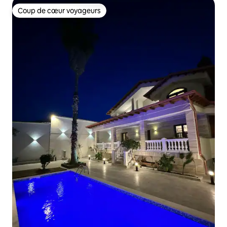
Coup de cœur voyageurs
Coup de cœur voyageurs