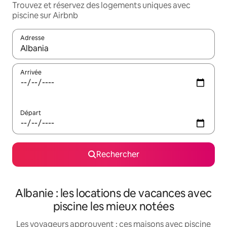
Trouvez et réservez des logements uniques avec
piscine sur Airbnb
Adresse
Lorsque les résultats s'affichent, utilisez les flèches vers le hau
Arrivée
Départ
Rechercher
Albanie : les locations de vacances avec
piscine les mieux notées
Les voyageurs approuvent : ces maisons avec piscine