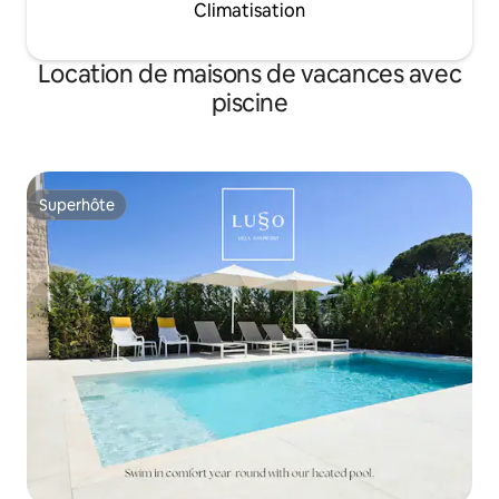
Climatisation
Location de maisons de vacances avec
piscine
Superhôte
Superhôte