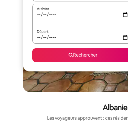
Arrivée
Départ
Rechercher
Albanie
Les voyageurs approuvent : ces réside