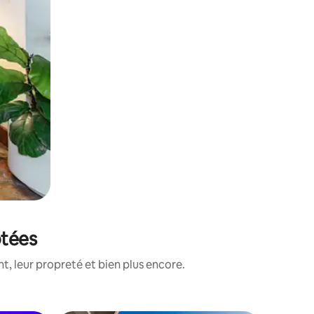
otées
, leur propreté et bien plus encore.