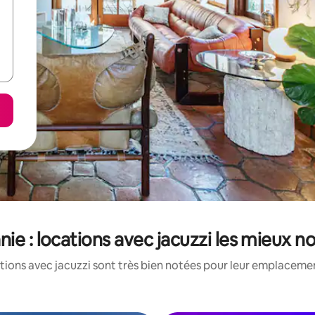
nie : locations avec jacuzzi les mieux n
tions avec jacuzzi sont très bien notées pour leur emplacement