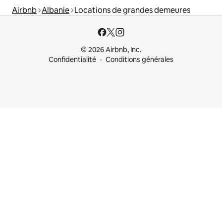
Airbnb
Albanie
Locations de grandes demeures
© 2026 Airbnb, Inc.
Confidentialité
Conditions générales