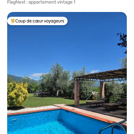
FlagNest : appartement vintage 1
Coup de cœur voyageurs
Coups de cœur voyageurs les plus appréciés