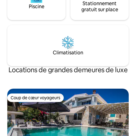
Stationnement
Piscine
gratuit sur place
Climatisation
Locations de grandes demeures de luxe
Coup de cœur voyageurs
Coup de cœur voyageurs