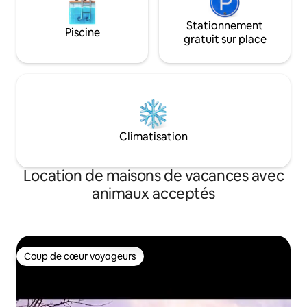
Stationnement
Piscine
gratuit sur place
Climatisation
Location de maisons de vacances avec
animaux acceptés
Coup de cœur voyageurs
Coup de cœur voyageurs