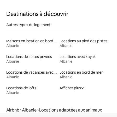
Destinations à découvrir
Autres types de logements
Maisons en location en bord de mer
Locations au pied des pistes
Albanie
Albanie
Locations de suites privées
Locations avec kayak
Albanie
Albanie
Locations de vacances avec piscine
Locations en bord de mer
Albanie
Albanie
Locations de lofts
Afficher plus
Albanie
Airbnb
Albanie
Locations adaptées aux animaux