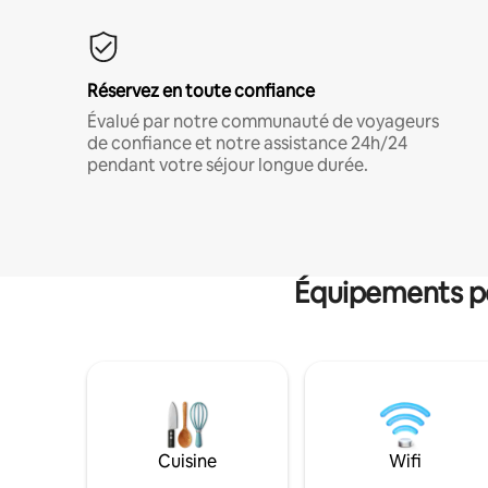
Réservez en toute confiance
Évalué par notre communauté de voyageurs
de confiance et notre assistance 24h/24
pendant votre séjour longue durée.
Équipements po
Cuisine
Wifi