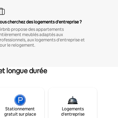
ous cherchez des logements d'entreprise ?
irbnb propose des appartements
ntièrement meublés adaptés aux
rofessionnels, aux logements d'entreprise et
our le relogement.
et longue durée
Stationnement
Logements
gratuit sur place
d'entreprise