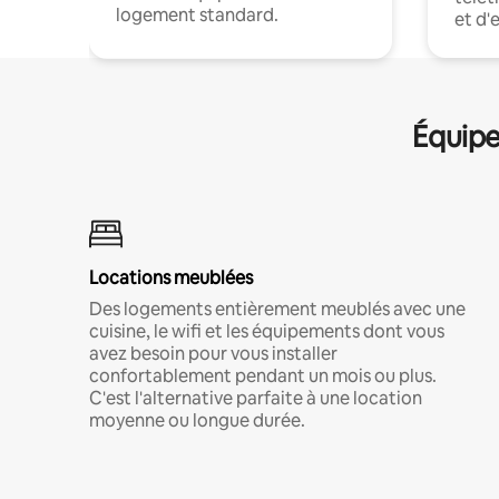
logement standard.
et d'
Équipe
Locations meublées
Des logements entièrement meublés avec une
cuisine, le wifi et les équipements dont vous
avez besoin pour vous installer
confortablement pendant un mois ou plus.
C'est l'alternative parfaite à une location
moyenne ou longue durée.