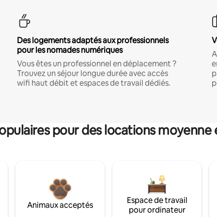
Des logements adaptés aux professionnels
V
pour les nomades numériques
A
Vous êtes un professionnel en déplacement ?
e
Trouvez un séjour longue durée avec accès
p
wifi haut débit et espaces de travail dédiés.
p
pulaires pour des locations moyenne 
Espace de travail
Animaux acceptés
pour ordinateur