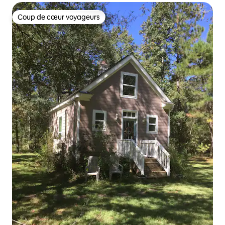
Coup de cœur voyageurs
Coup de cœur voyageurs