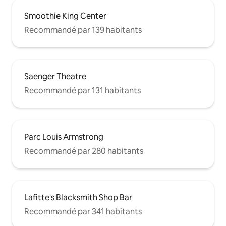
Smoothie King Center
Recommandé par 139 habitants
Saenger Theatre
Recommandé par 131 habitants
Parc Louis Armstrong
Recommandé par 280 habitants
Lafitte's Blacksmith Shop Bar
Recommandé par 341 habitants