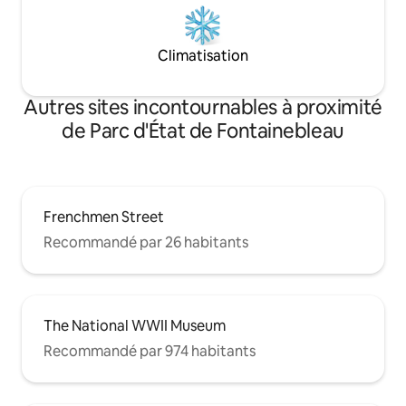
Climatisation
Autres sites incontournables à proximité
de Parc d'État de Fontainebleau
Frenchmen Street
Recommandé par 26 habitants
The National WWII Museum
Recommandé par 974 habitants