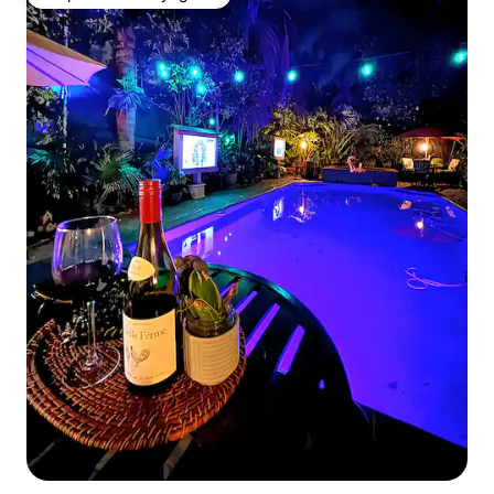
Coup de cœur voyageurs