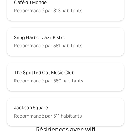
Café du Monde
Recommandé par 813 habitants
Snug Harbor Jazz Bistro
Recommandé par 581 habitants
The Spotted Cat Music Club
Recommandé par 580 habitants
Jackson Square
Recommandé par 511 habitants
Résidences avec wifi