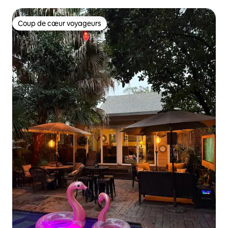
Coup de cœur voyageurs
Coup de cœur voyageurs