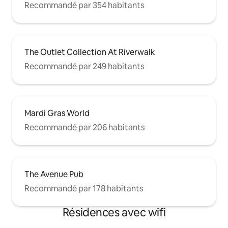
Recommandé par 354 habitants
The Outlet Collection At Riverwalk
Recommandé par 249 habitants
Mardi Gras World
Recommandé par 206 habitants
The Avenue Pub
Recommandé par 178 habitants
Résidences avec wifi