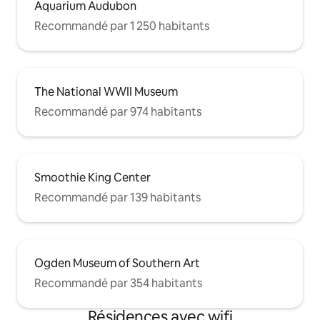
Aquarium Audubon
Recommandé par 1 250 habitants
The National WWII Museum
Recommandé par 974 habitants
Smoothie King Center
Recommandé par 139 habitants
Ogden Museum of Southern Art
Recommandé par 354 habitants
Résidences avec wifi