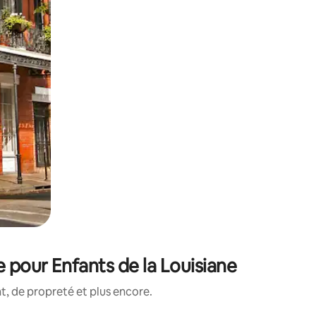
 pour Enfants de la Louisiane
, de propreté et plus encore.