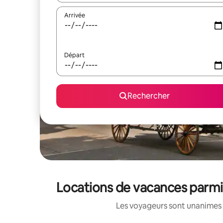
Arrivée
Départ
Rechercher
Locations de vacances parmi 
Les voyageurs sont unanimes 