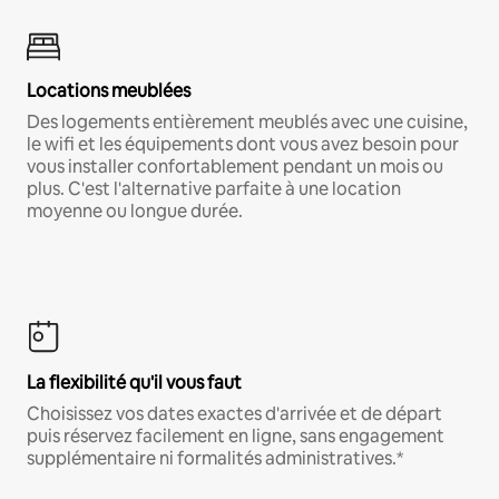
Locations meublées
Des logements entièrement meublés avec une cuisine,
le wifi et les équipements dont vous avez besoin pour
vous installer confortablement pendant un mois ou
plus. C'est l'alternative parfaite à une location
moyenne ou longue durée.
La flexibilité qu'il vous faut
Choisissez vos dates exactes d'arrivée et de départ
puis réservez facilement en ligne, sans engagement
supplémentaire ni formalités administratives.*