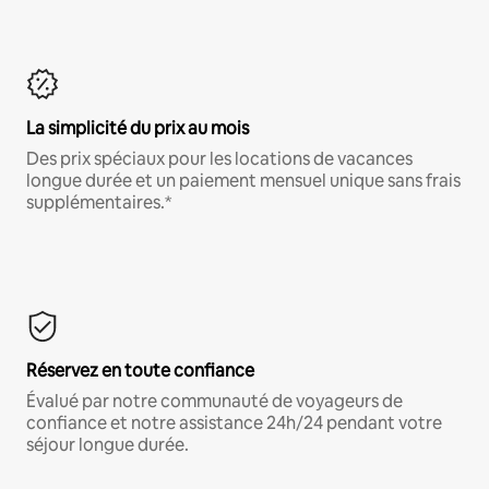
La simplicité du prix au mois
Des prix spéciaux pour les locations de vacances
longue durée et un paiement mensuel unique sans frais
supplémentaires.*
Réservez en toute confiance
Évalué par notre communauté de voyageurs de
confiance et notre assistance 24h/24 pendant votre
séjour longue durée.