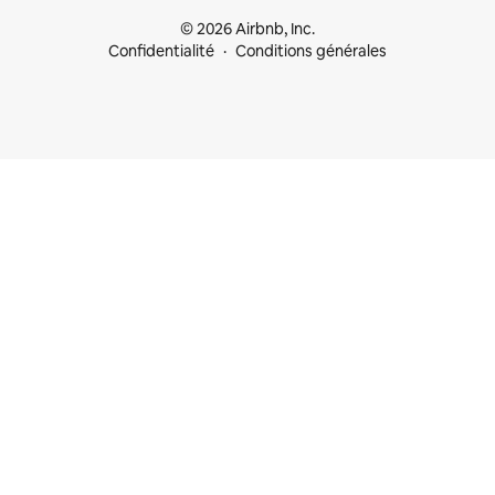
© 2026 Airbnb, Inc.
Confidentialité
Conditions générales