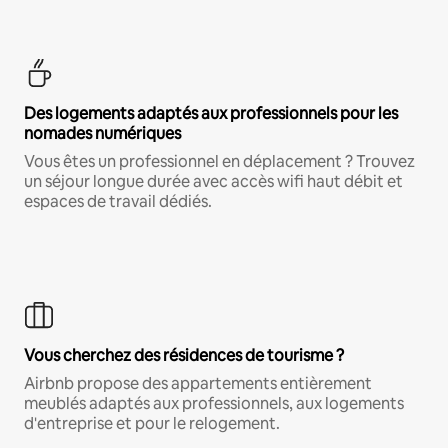
Des logements adaptés aux professionnels pour les
nomades numériques
Vous êtes un professionnel en déplacement ? Trouvez
un séjour longue durée avec accès wifi haut débit et
espaces de travail dédiés.
Vous cherchez des résidences de tourisme ?
Airbnb propose des appartements entièrement
meublés adaptés aux professionnels, aux logements
d'entreprise et pour le relogement.