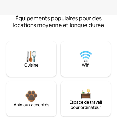
Équipements populaires pour des
locations moyenne et longue durée
Cuisine
Wifi
Espace de travail
Animaux acceptés
pour ordinateur