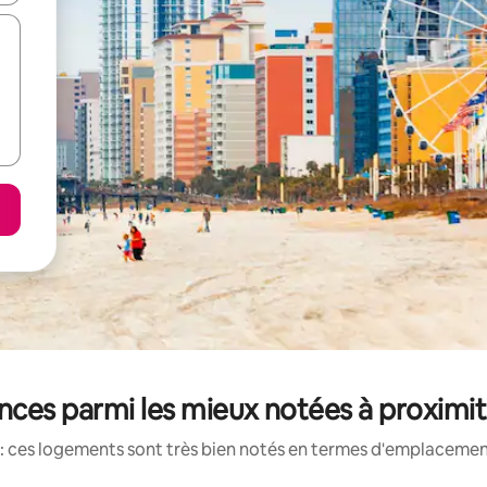
nces parmi les mieux notées à proximi
: ces logements sont très bien notés en termes d'emplacement