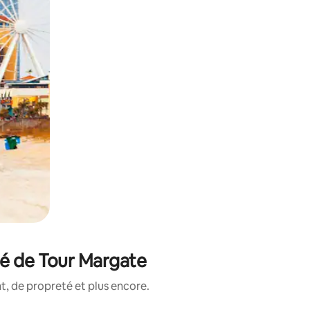
té de Tour Margate
, de propreté et plus encore.