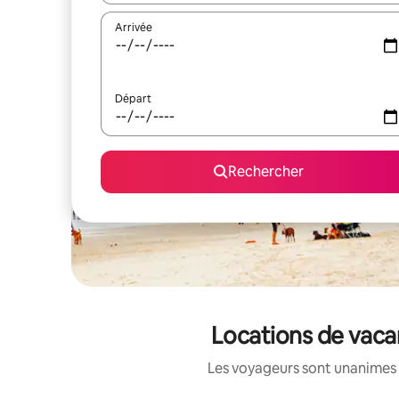
Arrivée
Départ
Rechercher
Locations de vaca
Les voyageurs sont unanimes 