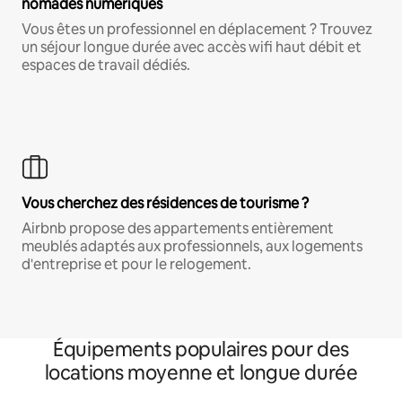
nomades numériques
Vous êtes un professionnel en déplacement ? Trouvez
un séjour longue durée avec accès wifi haut débit et
espaces de travail dédiés.
Vous cherchez des résidences de tourisme ?
Airbnb propose des appartements entièrement
meublés adaptés aux professionnels, aux logements
d'entreprise et pour le relogement.
Équipements populaires pour des
locations moyenne et longue durée