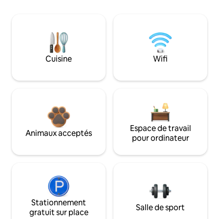
Cuisine
Wifi
Espace de travail
Animaux acceptés
pour ordinateur
Stationnement
Salle de sport
gratuit sur place