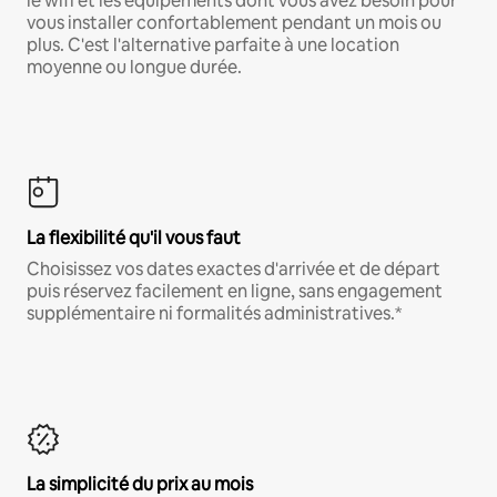
le wifi et les équipements dont vous avez besoin pour
vous installer confortablement pendant un mois ou
plus. C'est l'alternative parfaite à une location
moyenne ou longue durée.
La flexibilité qu'il vous faut
Choisissez vos dates exactes d'arrivée et de départ
puis réservez facilement en ligne, sans engagement
supplémentaire ni formalités administratives.*
La simplicité du prix au mois