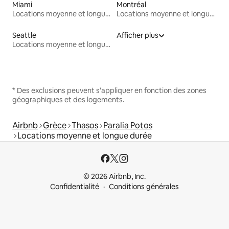
Miami
Montréal
Locations moyenne et longue durée
Locations moyenne et longue durée
Seattle
Afficher plus
Locations moyenne et longue durée
* Des exclusions peuvent s'appliquer en fonction des zones
géographiques et des logements.
Airbnb
Grèce
Thasos
Paralia Potos
Locations moyenne et longue durée
© 2026 Airbnb, Inc.
Confidentialité
Conditions générales