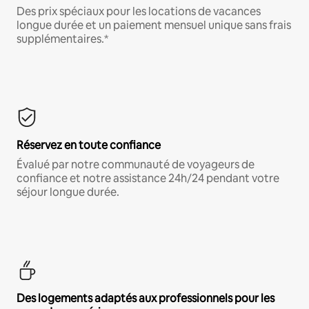
Des prix spéciaux pour les locations de vacances
longue durée et un paiement mensuel unique sans frais
supplémentaires.*
Réservez en toute confiance
Évalué par notre communauté de voyageurs de
confiance et notre assistance 24h/24 pendant votre
séjour longue durée.
Des logements adaptés aux professionnels pour les