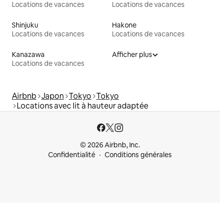
Locations de vacances
Locations de vacances
Shinjuku
Hakone
Locations de vacances
Locations de vacances
Kanazawa
Afficher plus
Locations de vacances
Airbnb
Japon
Tokyo
Tokyo
Locations avec lit à hauteur adaptée
© 2026 Airbnb, Inc.
Confidentialité
Conditions générales