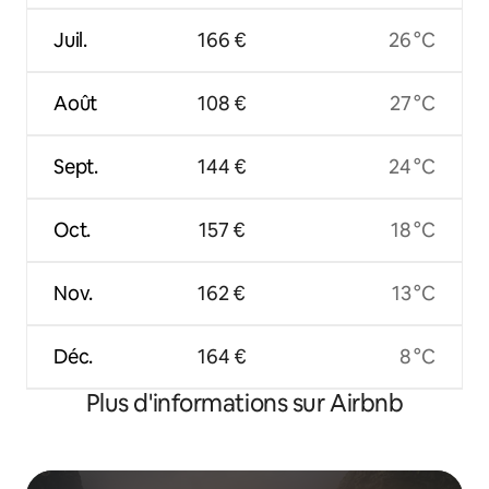
Juil.
166 €
26 °C
Août
108 €
27 °C
Sept.
144 €
24 °C
Oct.
157 €
18 °C
Nov.
162 €
13 °C
Déc.
164 €
8 °C
Plus d'informations sur Airbnb