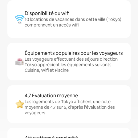
Disponibilité du wifi
10 locations de vacances dans cette ville (Tokyo)
comprennent un accès wifi
Équipements populaires pour les voyageurs
Les voyageurs effectuant des séjours direction
Tokyo apprécient les équipements suivants :
Cuisine, Wifi et Piscine
4,7 Évaluation moyenne
Les logements de Tokyo affichent une note
moyenne de 4,7 sur 5, d'après l'évaluation des
voyageurs