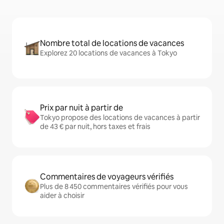
Nombre total de locations de vacances
Explorez 20 locations de vacances à Tokyo
Prix par nuit à partir de
Tokyo propose des locations de vacances à partir
de 43 € par nuit, hors taxes et frais
Commentaires de voyageurs vérifiés
Plus de 8 450 commentaires vérifiés pour vous
aider à choisir