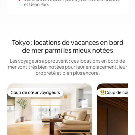
et Ueno Park
Tokyo : locations de vacances en bord
de mer parmi les mieux notées
Les voyageurs approuvent : ces locations en bord de
mer sont très bien notées pour leur emplacement, leur
propreté et bien plus encore.
Coup de cœur voyageurs
Coup de cœur 
Coup de cœur voyageurs
Coups de cœur vo