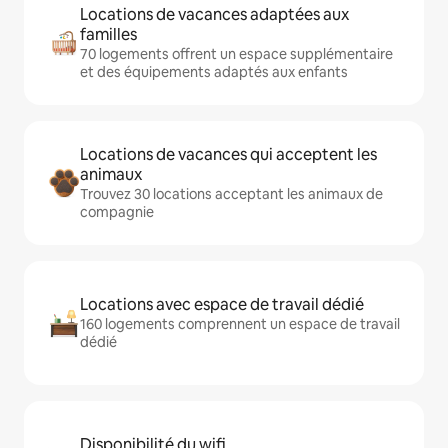
Locations de vacances adaptées aux
familles
70 logements offrent un espace supplémentaire
et des équipements adaptés aux enfants
Locations de vacances qui acceptent les
animaux
Trouvez 30 locations acceptant les animaux de
compagnie
Locations avec espace de travail dédié
160 logements comprennent un espace de travail
dédié
Disponibilité du wifi