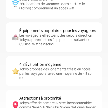
260 locations de vacances dans cette ville
(Tokyo) comprennent un accès wifi
Équipements populaires pour les voyageurs
Les voyageurs effectuant des séjours direction
Tokyo apprécient les équipements suivants :
Cuisine, Wifi et Piscine
4,8 Évaluation moyenne
Tokyo propose des logements très bien notés
par les voyageurs, avec une moyenne de 4,8 sur
5 !
Attractions à proximité
Tokyo offre de nombreux sites incontournables,
comme Sensō Ji, Shinjuku Gyoen National Garden