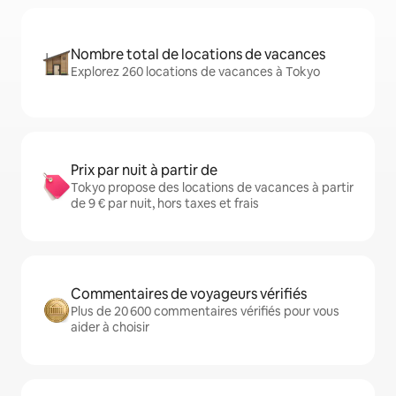
Nombre total de locations de vacances
Explorez 260 locations de vacances à Tokyo
Prix par nuit à partir de
Tokyo propose des locations de vacances à partir
de 9 € par nuit, hors taxes et frais
Commentaires de voyageurs vérifiés
Plus de 20 600 commentaires vérifiés pour vous
aider à choisir