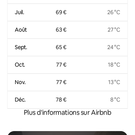
Juil.
69 €
26 °C
Août
63 €
27 °C
Sept.
65 €
24 °C
Oct.
77 €
18 °C
Nov.
77 €
13 °C
Déc.
78 €
8 °C
Plus d'informations sur Airbnb