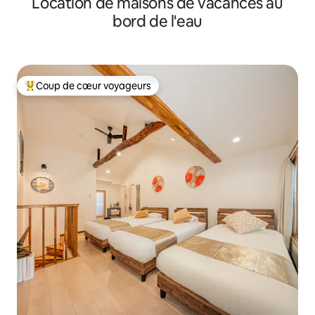
Location de maisons de vacances au
bord de l'eau
Coup de cœur voyageurs
Coups de cœur voyageurs les plus appréciés