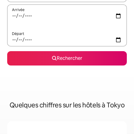
Arrivée
Départ
Rechercher
Quelques chiffres sur les hôtels à Tokyo