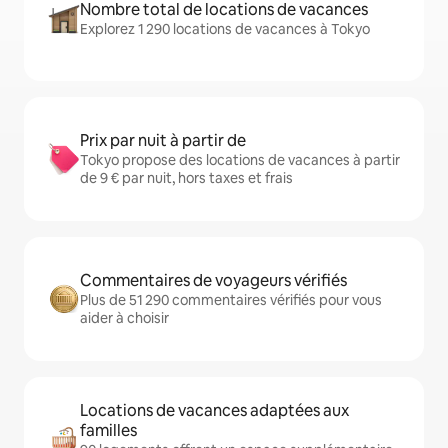
Nombre total de locations de vacances
Explorez 1 290 locations de vacances à Tokyo
Prix par nuit à partir de
Tokyo propose des locations de vacances à partir
de 9 € par nuit, hors taxes et frais
Commentaires de voyageurs vérifiés
Plus de 51 290 commentaires vérifiés pour vous
aider à choisir
Locations de vacances adaptées aux
familles