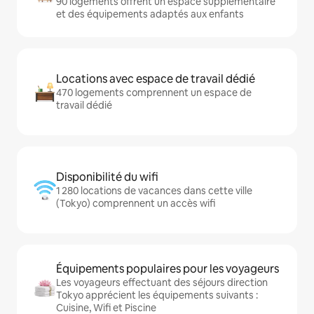
90 logements offrent un espace supplémentaire
et des équipements adaptés aux enfants
Locations avec espace de travail dédié
470 logements comprennent un espace de
travail dédié
Disponibilité du wifi
1 280 locations de vacances dans cette ville
(Tokyo) comprennent un accès wifi
Équipements populaires pour les voyageurs
Les voyageurs effectuant des séjours direction
Tokyo apprécient les équipements suivants :
Cuisine, Wifi et Piscine