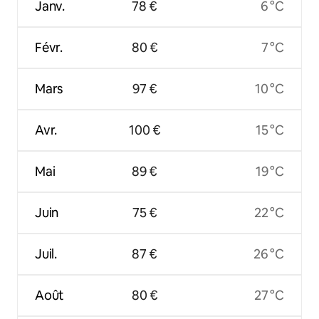
Janv.
78 €
6 °C
Févr.
80 €
7 °C
Mars
97 €
10 °C
Avr.
100 €
15 °C
Mai
89 €
19 °C
Juin
75 €
22 °C
Juil.
87 €
26 °C
Août
80 €
27 °C