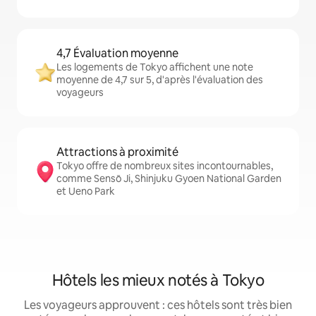
4,7 Évaluation moyenne
Les logements de Tokyo affichent une note
moyenne de 4,7 sur 5, d'après l'évaluation des
voyageurs
Attractions à proximité
Tokyo offre de nombreux sites incontournables,
comme Sensō Ji, Shinjuku Gyoen National Garden
et Ueno Park
Hôtels les mieux notés à Tokyo
Les voyageurs approuvent : ces hôtels sont très bien