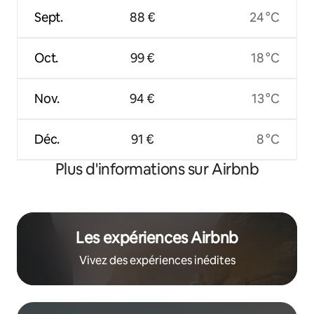
Sept.
88 €
24 °C
Oct.
99 €
18 °C
Nov.
94 €
13 °C
Déc.
91 €
8 °C
Plus d'informations sur Airbnb
Les expériences Airbnb
Vivez des expériences inédites