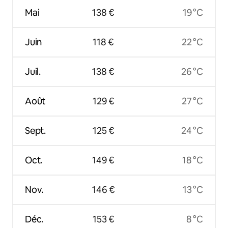
Mai
138 €
19 °C
Juin
118 €
22 °C
Juil.
138 €
26 °C
Août
129 €
27 °C
Sept.
125 €
24 °C
Oct.
149 €
18 °C
Nov.
146 €
13 °C
Déc.
153 €
8 °C