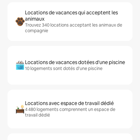
Locations de vacances qui acceptent les
animaux
Trouvez 340 locations acceptant les animaux de
compagnie
Locations de vacances dotées d'une piscine
10 logements sont dotés d'une piscine
Locations avec espace de travail dédié
4 480 logements comprennent un espace de
travail dédié