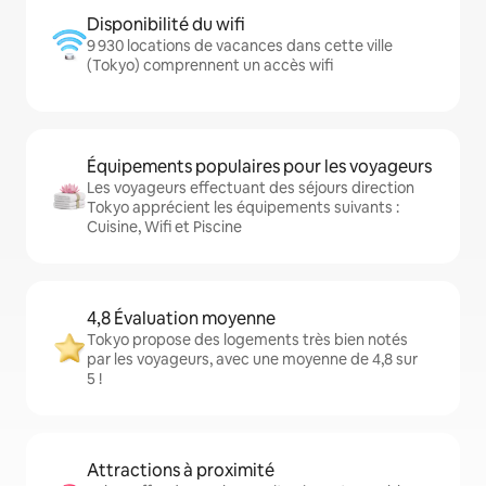
Disponibilité du wifi
9 930 locations de vacances dans cette ville
(Tokyo) comprennent un accès wifi
Équipements populaires pour les voyageurs
Les voyageurs effectuant des séjours direction
Tokyo apprécient les équipements suivants :
Cuisine, Wifi et Piscine
4,8 Évaluation moyenne
Tokyo propose des logements très bien notés
par les voyageurs, avec une moyenne de 4,8 sur
5 !
Attractions à proximité