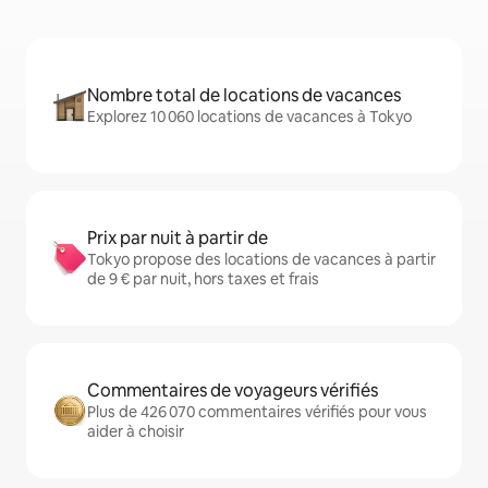
Nombre total de locations de vacances
Explorez 10 060 locations de vacances à Tokyo
Prix par nuit à partir de
Tokyo propose des locations de vacances à partir
de 9 € par nuit, hors taxes et frais
Commentaires de voyageurs vérifiés
Plus de 426 070 commentaires vérifiés pour vous
aider à choisir