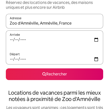
Réservez des locations de vacances, des maisons
uniques et plus encore sur Airbnb
Adresse
Lorsque les résultats s'affichent, utilisez les flèches vers le hau
Arrivée
Départ
Rechercher
Locations de vacances parmi les mieux
notées à proximité de Zoo d'Amnéville
Les voyageurs sont unanimes : ces logements sont très