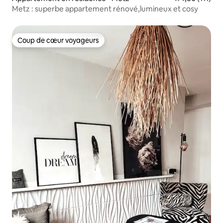
Metz : superbe appartement rénové,lumineux et cosy
Coup de cœur voyageurs
Coup de cœur voyageurs