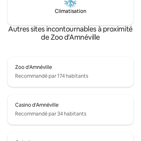
Climatisation
Autres sites incontournables à proximité
de Zoo d'Amnéville
Zoo d'Amnéville
Recommandé par 174 habitants
Casino d'Amnéville
Recommandé par 34 habitants