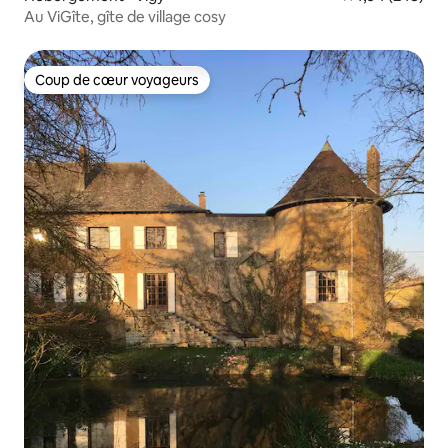
Au ViGîte, gîte de village cosy
Coup de cœur voyageurs
Coup de cœur voyageurs