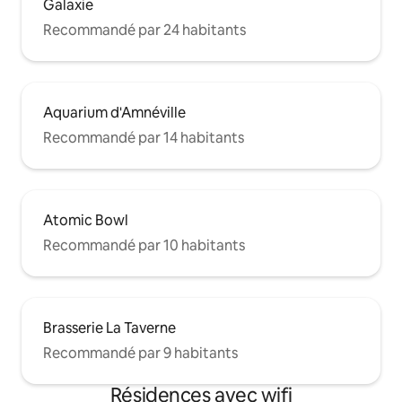
Galaxie
Recommandé par 24 habitants
Aquarium d'Amnéville
Recommandé par 14 habitants
Atomic Bowl
Recommandé par 10 habitants
Brasserie La Taverne
Recommandé par 9 habitants
Résidences avec wifi