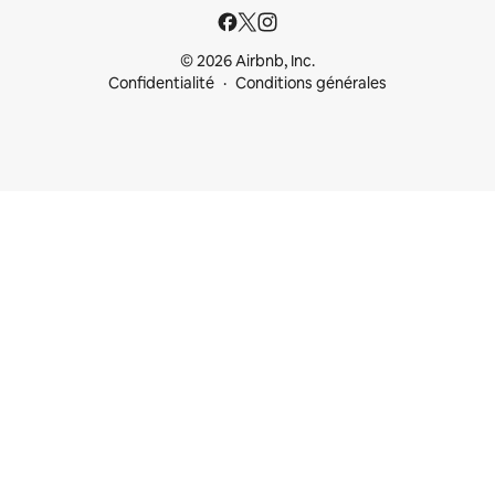
© 2026 Airbnb, Inc.
Confidentialité
Conditions générales