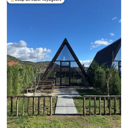
Coups de cœur voyageurs les plus appréciés