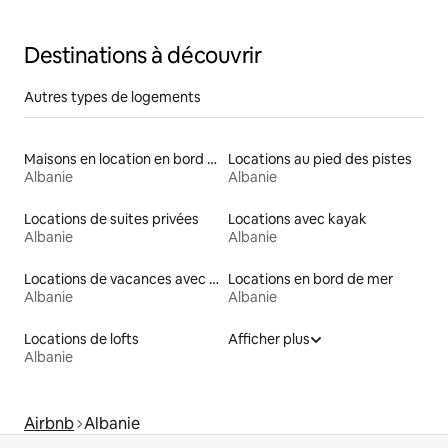
terrasse • Garage
Destinations à découvrir
Autres types de logements
Maisons en location en bord de mer
Locations au pied des pistes
Albanie
Albanie
Locations de suites privées
Locations avec kayak
Albanie
Albanie
Locations de vacances avec piscine
Locations en bord de mer
Albanie
Albanie
Locations de lofts
Afficher plus
Albanie
Airbnb
Albanie