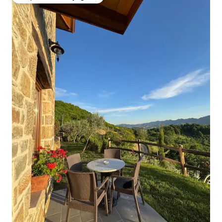
Coup de cœur voyageurs