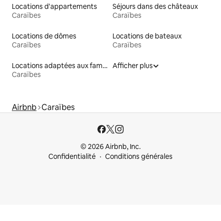
Locations d'appartements
Séjours dans des châteaux
Caraïbes
Caraïbes
Locations de dômes
Locations de bateaux
Caraïbes
Caraïbes
Locations adaptées aux familles
Afficher plus
Caraïbes
Airbnb
Caraïbes
© 2026 Airbnb, Inc.
Confidentialité
Conditions générales