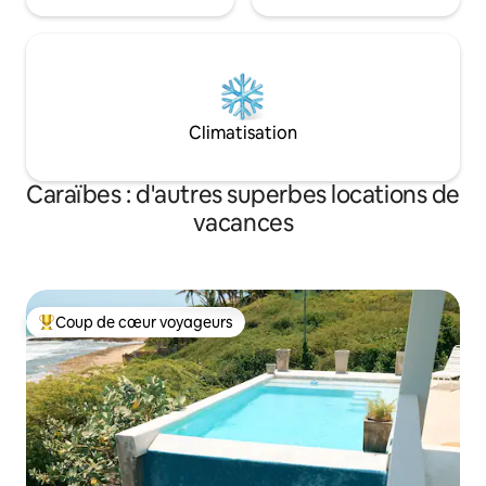
Climatisation
Caraïbes : d'autres superbes locations de
vacances
Coup de cœur voyageurs
Coups de cœur voyageurs les plus appréciés