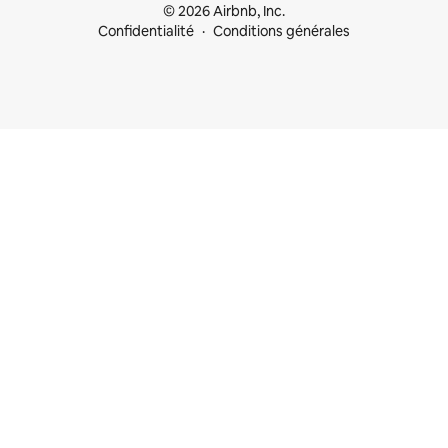
© 2026 Airbnb, Inc.
Confidentialité
Conditions générales