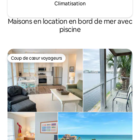
Climatisation
Maisons en location en bord de mer avec
piscine
Coup de cœur voyageurs
Coup de cœur voyageurs