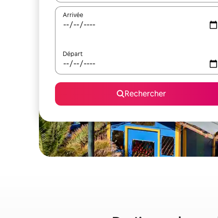
Arrivée
Départ
Rechercher