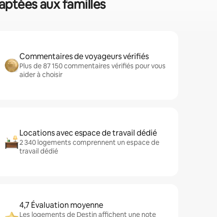
daptées aux familles
Commentaires de voyageurs vérifiés
Plus de 87 150 commentaires vérifiés pour vous
aider à choisir
Locations avec espace de travail dédié
2 340 logements comprennent un espace de
travail dédié
4,7 Évaluation moyenne
Les logements de Destin affichent une note