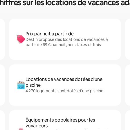
hiffres sur les locations de vacances a
Prix par nuit à partir de
Destin propose des locations de vacances à
partir de 69 € par nuit, hors taxes et frais
Locations de vacances dotées d'une
piscine
4 270 logements sont dotés d'une piscine
Équipements populaires pour les
voyageurs