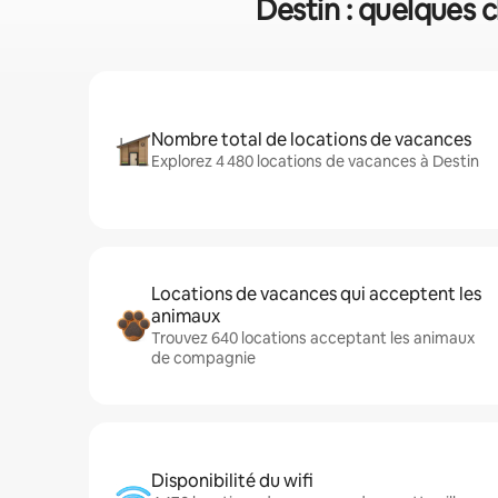
Destin : quelques c
Nombre total de locations de vacances
Explorez 4 480 locations de vacances à Destin
Locations de vacances qui acceptent les
animaux
Trouvez 640 locations acceptant les animaux
de compagnie
Disponibilité du wifi