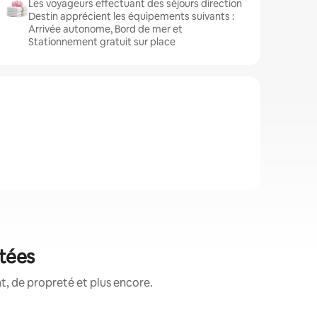
Les voyageurs effectuant des séjours direction
Destin apprécient les équipements suivants :
Arrivée autonome, Bord de mer et
Stationnement gratuit sur place
otées
, de propreté et plus encore.