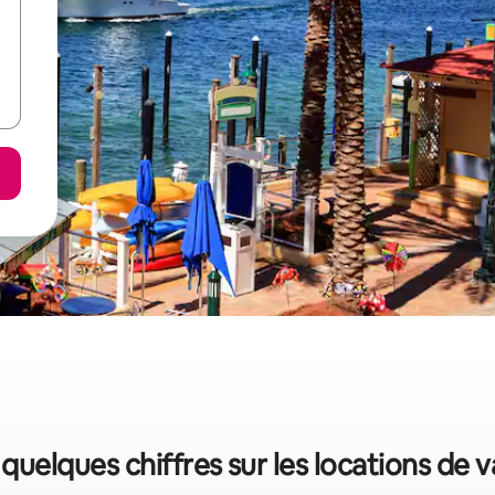
 quelques chiffres sur les locations de