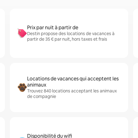
Prix par nuit à partir de
Destin propose des locations de vacances à
partir de 35 € par nuit, hors taxes et frais
Locations de vacances qui acceptent les
animaux
Trouvez 840 locations acceptant les animaux
de compagnie
Disponibilité du wifi