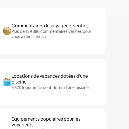
Commentaires de voyageurs vérifiés
Plus de 129 880 commentaires vérifiés pour
vous aider à choisir
Locations de vacances dotées d'une
piscine
5 670 logements sont dotés d'une piscine
Équipements populaires pour les
voyageurs