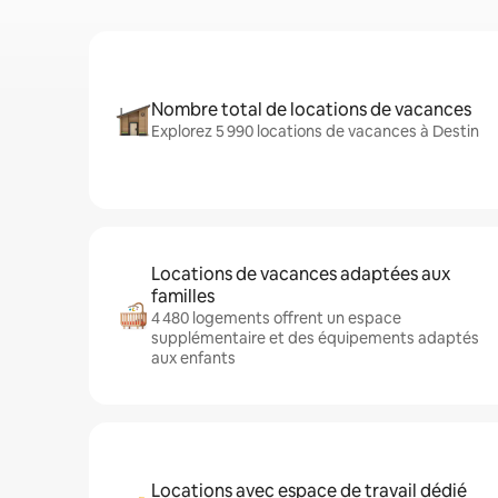
Nombre total de locations de vacances
Explorez 5 990 locations de vacances à Destin
Locations de vacances adaptées aux
familles
4 480 logements offrent un espace
supplémentaire et des équipements adaptés
aux enfants
Locations avec espace de travail dédié