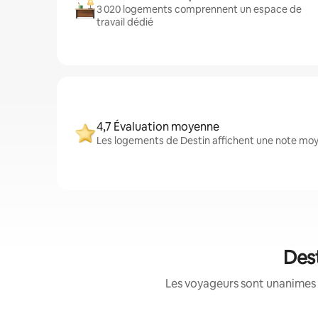
3 020 logements comprennent un espace de
travail dédié
4,7 Évaluation moyenne
Les logements de Destin affichent une note moye
Dest
Les voyageurs sont unanimes 