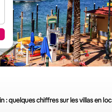
n : quelques chiffres sur les villas en lo