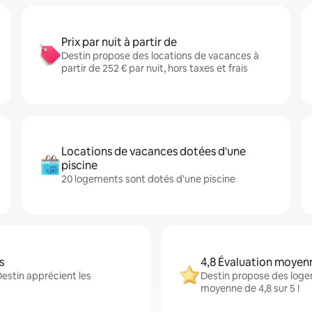
Prix par nuit à partir de
Destin propose des locations de vacances à
partir de 252 € par nuit, hors taxes et frais
Locations de vacances dotées d'une
piscine
20 logements sont dotés d'une piscine
s
4,8 Évaluation moyen
Destin apprécient les
Destin propose des logem
moyenne de 4,8 sur 5 !