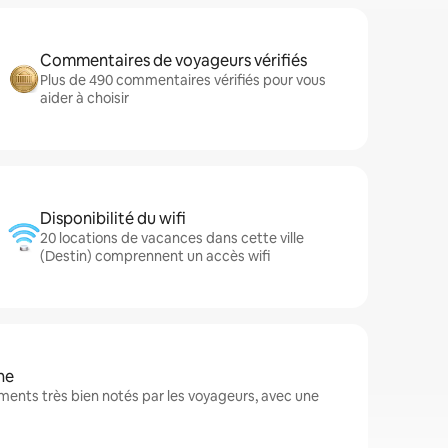
Commentaires de voyageurs vérifiés
Plus de 490 commentaires vérifiés pour vous
aider à choisir
Disponibilité du wifi
20 locations de vacances dans cette ville
(Destin) comprennent un accès wifi
ne
ents très bien notés par les voyageurs, avec une