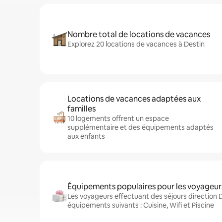
Nombre total de locations de vacances
Explorez 20 locations de vacances à Destin
Locations de vacances adaptées aux
familles
10 logements offrent un espace
supplémentaire et des équipements adaptés
aux enfants
Équipements populaires pour les voyageur
Les voyageurs effectuant des séjours direction 
équipements suivants : Cuisine, Wifi et Piscine