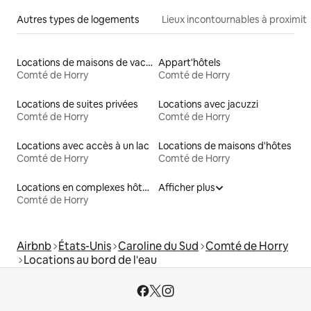
Autres types de logements
Lieux incontournables à proximit
Locations de maisons de vacances
Appart'hôtels
Comté de Horry
Comté de Horry
Locations de suites privées
Locations avec jacuzzi
Comté de Horry
Comté de Horry
Locations avec accès à un lac
Locations de maisons d'hôtes
Comté de Horry
Comté de Horry
Locations en complexes hôteliers
Afficher plus
Comté de Horry
Airbnb
États-Unis
Caroline du Sud
Comté de Horry
Locations au bord de l'eau