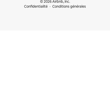
© 2026 Airbnb, Inc.
Confidentialité
Conditions générales