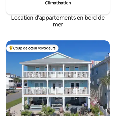
Climatisation
Location d'appartements en bord de
mer
Coup de cœur voyageurs
Coups de cœur voyageurs les plus appréciés