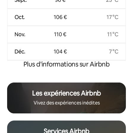
Oct.
106 €
17 °C
Nov.
110 €
11 °C
Déc.
104 €
7 °C
Plus d'informations sur Airbnb
Les expériences Airbnb
Vivez des expériences inédites
Services Airbnb