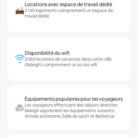
Locations avec espace de travail dédié
2 140 logements comprennent un espace de
travail dédié
Disponibilité du wifi
3 050 locations de vacances dans cette ville
(Raleigh) comprennent un accès wifi
Équipements populaires pour les voyageurs
Les voyageurs effectuant des séjours direction
Raleigh apprécient les équipements suivants :
Arrivée autonome, Salle de sport et Barbecue