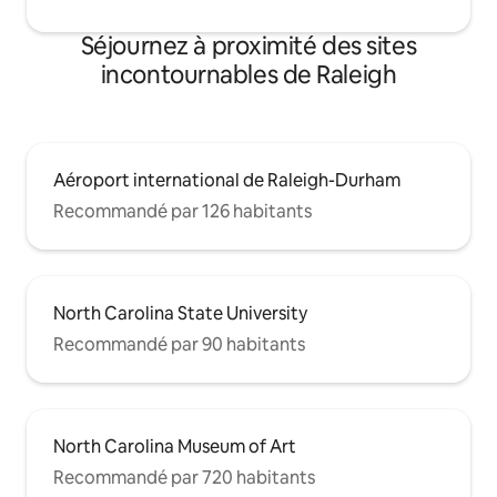
Séjournez à proximité des sites
incontournables de Raleigh
Aéroport international de Raleigh-Durham
Recommandé par 126 habitants
North Carolina State University
Recommandé par 90 habitants
North Carolina Museum of Art
Recommandé par 720 habitants