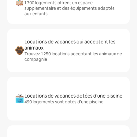
1 700 logements offrent un espace
supplémentaire et des équipements adaptés
aux enfants
Locations de vacances qui acceptent les
animaux
Trouvez 1 250 locations acceptant les animaux de
compagnie
Locations de vacances dotées d'une piscine
490 logements sont dotés d'une piscine