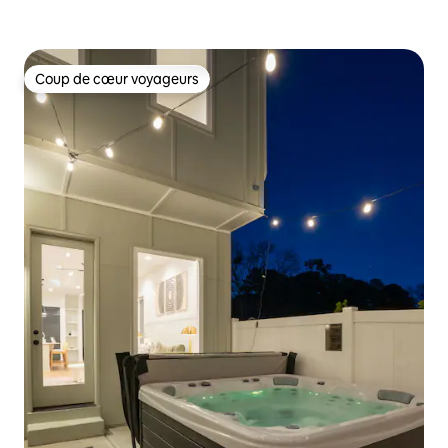
Coup de cœur voyageurs
Coup de cœur voyageurs