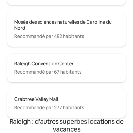
Musée des sciences naturelles de Caroline du
Nord
Recommandé par 482 habitants
Raleigh Convention Center
Recommandé par 67 habitants
Crabtree Valley Mall
Recommandé par 277 habitants
Raleigh : d'autres superbes locations de
vacances