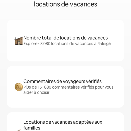
locations de vacances
Nombre total de locations de vacances
Explorez 3 080 locations de vacances à Raleigh
Commentaires de voyageurs vérifiés
Plus de 151 880 commentaires vérifiés pour vous
aider à choisir
Locations de vacances adaptées aux
familles