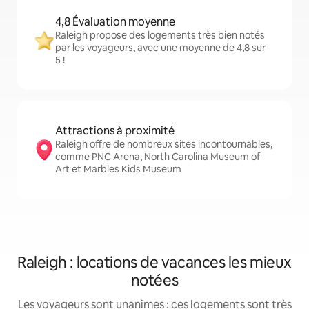
4,8 Évaluation moyenne
Raleigh propose des logements très bien notés
par les voyageurs, avec une moyenne de 4,8 sur
5 !
Attractions à proximité
Raleigh offre de nombreux sites incontournables,
comme PNC Arena, North Carolina Museum of
Art et Marbles Kids Museum
Raleigh : locations de vacances les mieux
notées
Les voyageurs sont unanimes : ces logements sont très