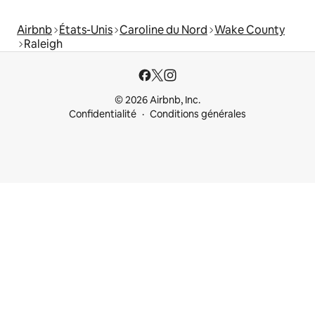
Airbnb
États-Unis
Caroline du Nord
Wake County
Raleigh
© 2026 Airbnb, Inc.
Confidentialité
Conditions générales