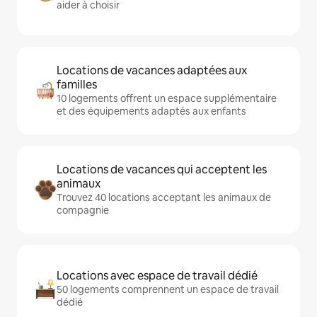
aider à choisir
Locations de vacances adaptées aux
familles
10 logements offrent un espace supplémentaire
et des équipements adaptés aux enfants
Locations de vacances qui acceptent les
animaux
Trouvez 40 locations acceptant les animaux de
compagnie
Locations avec espace de travail dédié
50 logements comprennent un espace de travail
dédié