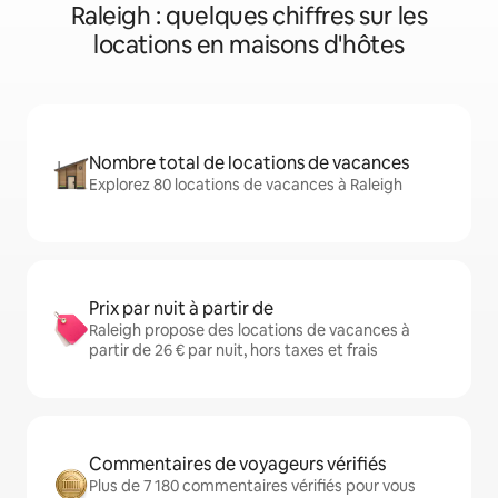
Raleigh : quelques chiffres sur les
locations en maisons d'hôtes
Nombre total de locations de vacances
Explorez 80 locations de vacances à Raleigh
Prix par nuit à partir de
Raleigh propose des locations de vacances à
partir de 26 € par nuit, hors taxes et frais
Commentaires de voyageurs vérifiés
Plus de 7 180 commentaires vérifiés pour vous