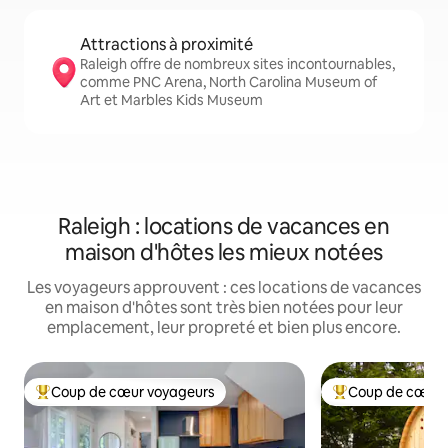
Attractions à proximité
Raleigh offre de nombreux sites incontournables,
comme PNC Arena, North Carolina Museum of
Art et Marbles Kids Museum
Raleigh : locations de vacances en
maison d'hôtes les mieux notées
Les voyageurs approuvent : ces locations de vacances
en maison d'hôtes sont très bien notées pour leur
emplacement, leur propreté et bien plus encore.
Coup de cœur voyageurs
Coup de cœur 
Coups de cœur voyageurs les plus appréciés
Coups de cœur vo