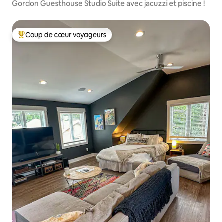
Gordon Guesthouse Studio Suite avec jacuzzi et piscine !
Coup de cœur voyageurs
Coups de cœur voyageurs les plus appréciés