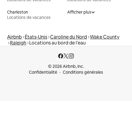
Charleston
Afficher plus
Locations de vacances
Airbnb
États-Unis
Caroline du Nord
Wake County
Raleigh
Locations au bord de l'eau
© 2026 Airbnb, Inc.
Confidentialité
Conditions générales