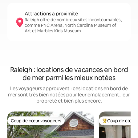
Attractions à proximité
Raleigh offre de nombreux sites incontournables,
comme PNC Arena, North Carolina Museum of
Art et Marbles Kids Museum
Raleigh : locations de vacances en bord
de mer parmi les mieux notées
Les voyageurs approuvent : ces locations en bord de
mer sont très bien notées pour leur emplacement, leur
propreté et bien plus encore.
Coup de cœur voyageurs
Coup de cœur 
Coup de cœur voyageurs
Coups de cœur vo