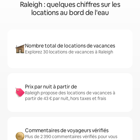
Raleigh : quelques chiffres sur les
locations au bord de l'eau
Nombre total de locations de vacances
Explorez 30 locations de vacances à Raleigh
Prix par nuit à partir de
Raleigh propose des locations de vacances à
partir de 43 € par nuit, hors taxes et frais
Commentaires de voyageurs vérifiés
Plus de 2 390 commentaires vérifiés pour vous