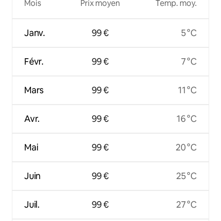
Mois
Prix moyen
Temp. moy.
Janv.
99 €
5 °C
Févr.
99 €
7 °C
Mars
99 €
11 °C
Avr.
99 €
16 °C
Mai
99 €
20 °C
Juin
99 €
25 °C
Juil.
99 €
27 °C