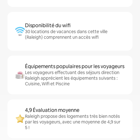
Disponibilité du wifi
30 locations de vacances dans cette ville
(Raleigh) comprennent un accès wifi
Équipements populaires pour les voyageurs
Les voyageurs effectuant des séjours direction
Raleigh apprécient les équipements suivants :
Cuisine, Wifi et Piscine
4,9 Évaluation moyenne
Raleigh propose des logements très bien notés
par les voyageurs, avec une moyenne de 4,9 sur
5 !