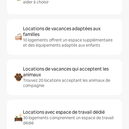
aider à choisir
Locations de vacances adaptées aux
familles
10 logements offrent un espace supplémentaire
et des équipements adaptés aux enfants
Locations de vacances qui acceptent les
animaux
Trouvez 20 locations acceptant les animaux de
compagnie
Locations avec espace de travail dédié
30 logements comprennent un espace de travail
dédié