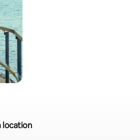
n location