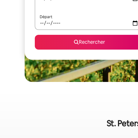
Départ
Rechercher
St. Peter