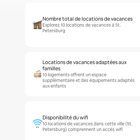
Nombre total de locations de vacances
Explorez 10 locations de vacances à St.
Petersburg
Locations de vacances adaptées aux
familles
10 logements offrent un espace
supplémentaire et des équipements adaptés
aux enfants
Disponibilité du wifi
10 locations de vacances dans cette ville (St.
Petersburg) comprennent un accès wifi