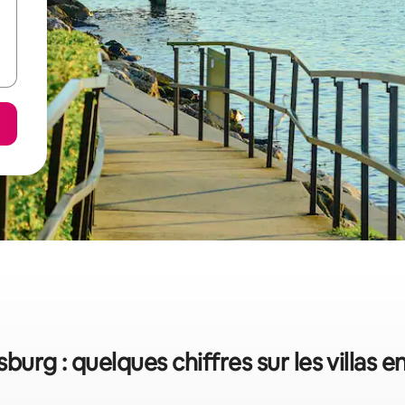
sburg : quelques chiffres sur les villas e