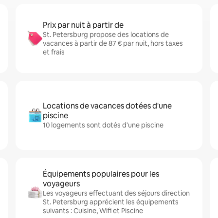
Prix par nuit à partir de
St. Petersburg propose des locations de
vacances à partir de 87 € par nuit, hors taxes
et frais
Locations de vacances dotées d'une
piscine
10 logements sont dotés d'une piscine
Équipements populaires pour les
voyageurs
Les voyageurs effectuant des séjours direction
St. Petersburg apprécient les équipements
suivants : Cuisine, Wifi et Piscine