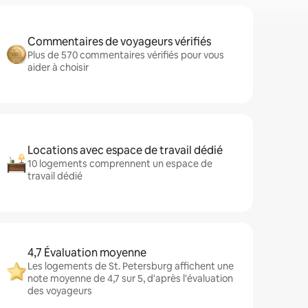
Commentaires de voyageurs vérifiés
Plus de 570 commentaires vérifiés pour vous
aider à choisir
Locations avec espace de travail dédié
10 logements comprennent un espace de
travail dédié
4,7 Évaluation moyenne
Les logements de St. Petersburg affichent une
note moyenne de 4,7 sur 5, d'après l'évaluation
des voyageurs