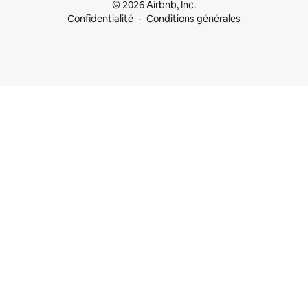
© 2026 Airbnb, Inc.
Confidentialité
Conditions générales