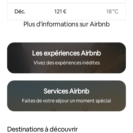
Déc.
121 €
18 °C
Plus d'informations sur Airbnb
Les expériences Airbnb
Vivez des expériences inédites
Services Airbnb
Faites de votre séjour un moment spécial
Destinations à découvrir