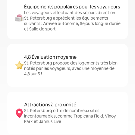
Équipements populaires pour les voyageurs
Les voyageurs effectuant des séjours direction
St. Petersburg apprécient les équipements
suivants : Arrivée autonome, Séjours longue durée
et Salle de sport
4,8 Évaluation moyenne
St. Petersburg propose des logements très bien
notés par les voyageurs, avec une moyenne de
4,8 sur 5 !
Attractions à proximité
St. Petersburg offre de nombreux sites
incontournables, comme Tropicana Field, Vinoy
Park et Jannus Live