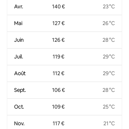
Avr.
140 €
23 °C
Mai
127 €
26 °C
Juin
126 €
28 °C
Juil.
119 €
29 °C
Août
112 €
29 °C
Sept.
106 €
28 °C
Oct.
109 €
25 °C
Nov.
117 €
21 °C