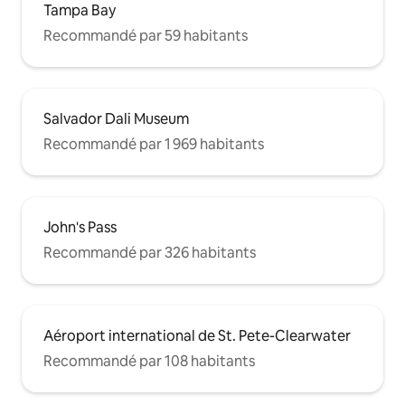
Tampa Bay
Recommandé par 59 habitants
Salvador Dali Museum
Recommandé par 1 969 habitants
John's Pass
Recommandé par 326 habitants
Aéroport international de St. Pete-Clearwater
Recommandé par 108 habitants