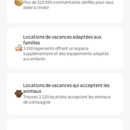
Plus de 223 390 commentaires vérifiés pour vous
aider à choisir
Locations de vacances adaptées aux
familles
3 330 logements offrent un espace
supplémentaire et des équipements adaptés
aux enfants
Locations de vacances qui acceptent les
animaux
Trouvez 2 220 locations acceptant les animaux
de compagnie