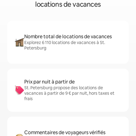
locations de vacances
Nombre total de locations de vacances
Explorez 6 110 locations de vacances à St.
Petersburg
Prix par nuit à partir de
St. Petersburg propose des locations de
vacances à partir de 9 € par nuit, hors taxes et
frais
Commentaires de voyageurs vérifiés