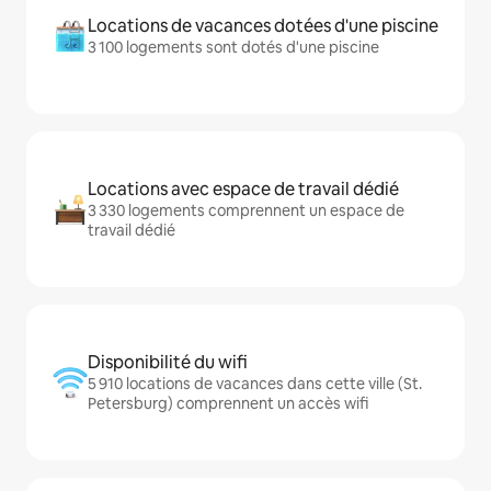
Locations de vacances dotées d'une piscine
3 100 logements sont dotés d'une piscine
Locations avec espace de travail dédié
3 330 logements comprennent un espace de
travail dédié
Disponibilité du wifi
5 910 locations de vacances dans cette ville (St.
Petersburg) comprennent un accès wifi