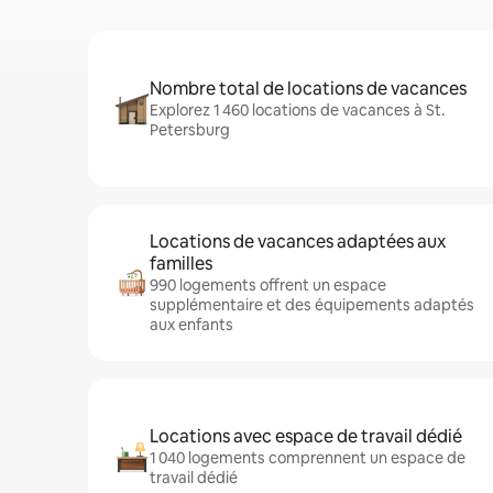
Nombre total de locations de vacances
Explorez 1 460 locations de vacances à St.
Petersburg
Locations de vacances adaptées aux
familles
990 logements offrent un espace
supplémentaire et des équipements adaptés
aux enfants
Locations avec espace de travail dédié
1 040 logements comprennent un espace de
travail dédié