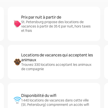
Prix par nuit à partir de
St. Petersburg propose des locations de
vacances à partir de 35 € par nuit, hors taxes
et frais
Locations de vacances qui acceptent les
animaux
Trouvez 330 locations acceptant les animaux
de compagnie
Disponibilité du wifi
1 440 locations de vacances dans cette ville
(St. Petersburg) comprennent un accès wifi