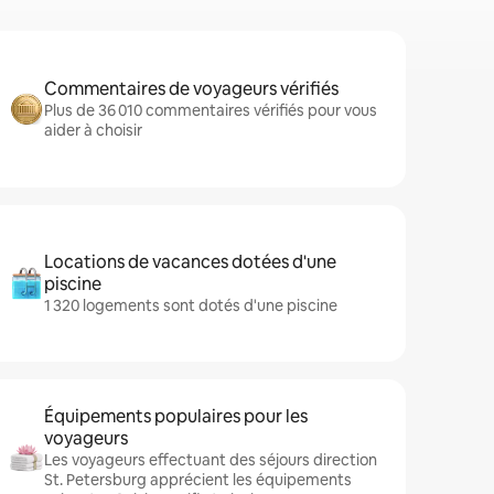
Commentaires de voyageurs vérifiés
Plus de 36 010 commentaires vérifiés pour vous
aider à choisir
Locations de vacances dotées d'une
piscine
1 320 logements sont dotés d'une piscine
Équipements populaires pour les
voyageurs
Les voyageurs effectuant des séjours direction
St. Petersburg apprécient les équipements