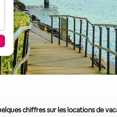
uelques chiffres sur les locations de va