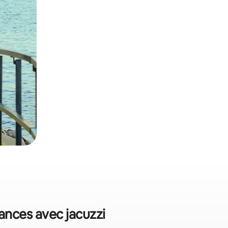
cances avec jacuzzi