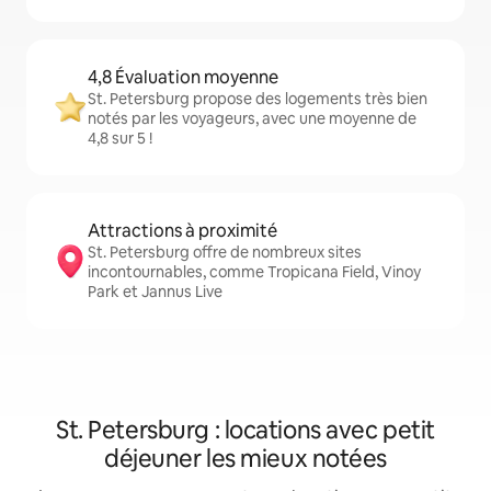
4,8 Évaluation moyenne
St. Petersburg propose des logements très bien
notés par les voyageurs, avec une moyenne de
4,8 sur 5 !
Attractions à proximité
St. Petersburg offre de nombreux sites
incontournables, comme Tropicana Field, Vinoy
Park et Jannus Live
St. Petersburg : locations avec petit
déjeuner les mieux notées