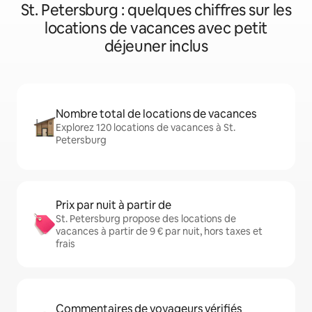
St. Petersburg : quelques chiffres sur les
locations de vacances avec petit
déjeuner inclus
Nombre total de locations de vacances
Explorez 120 locations de vacances à St.
Petersburg
Prix par nuit à partir de
St. Petersburg propose des locations de
vacances à partir de 9 € par nuit, hors taxes et
frais
Commentaires de voyageurs vérifiés