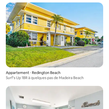
Appartement ⋅ Redington Beach
Surf's Up 1BR à quelques pas de Madeira Beach