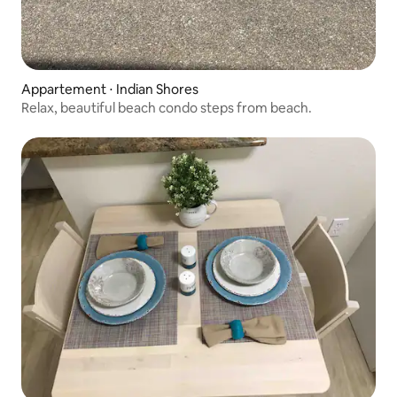
Appartement ⋅ Indian Shores
Relax, beautiful beach condo steps from beach.