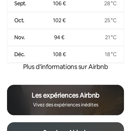
Sept.
106 €
28 °C
Oct.
102 €
25 °C
Nov.
94 €
21 °C
Déc.
108 €
18 °C
Plus d'informations sur Airbnb
Les expériences Airbnb
Vivez des expériences inédites