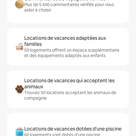
Plus de 5 440 commentaires vérifiés pour vous
aider à choisir
Locations de vacances adaptées aux
familles
50 logements offrent un espace supplémentaire
et des équipements adaptés aux enfants
Locations de vacances qui acceptent les
animaux
Trouvez 50 locations acceptant les animaux de
compagnie
Locations de vacances dotées d'une piscine
60 logements sont dotés d'une piscine