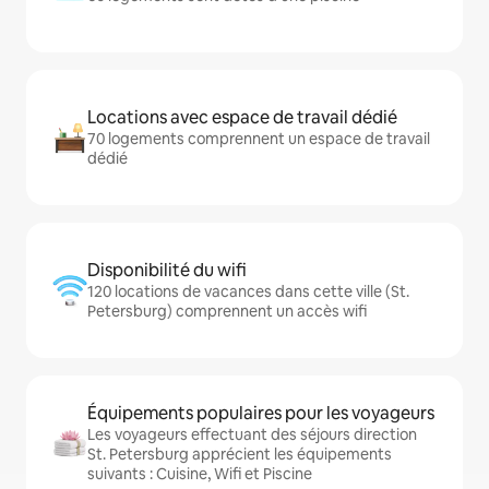
Locations avec espace de travail dédié
70 logements comprennent un espace de travail
dédié
Disponibilité du wifi
120 locations de vacances dans cette ville (St.
Petersburg) comprennent un accès wifi
Équipements populaires pour les voyageurs
Les voyageurs effectuant des séjours direction
St. Petersburg apprécient les équipements
suivants : Cuisine, Wifi et Piscine