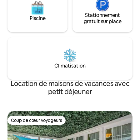
Stationnement
Piscine
gratuit sur place
Climatisation
Location de maisons de vacances avec
petit déjeuner
Coup de cœur voyageurs
Coup de cœur voyageurs