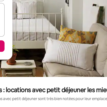
s : locations avec petit déjeuner les mi
s avec petit déjeuner sont très bien notées pour leur emplace