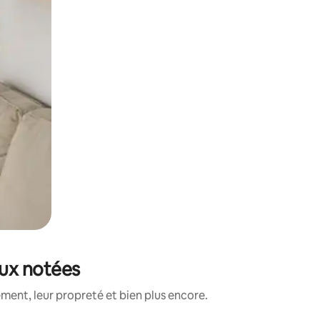
eux notées
ment, leur propreté et bien plus encore.