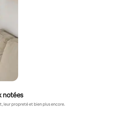
ux notées
, leur propreté et bien plus encore.