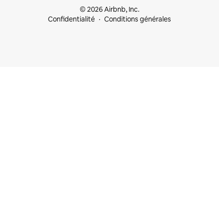
© 2026 Airbnb, Inc.
Confidentialité
Conditions générales