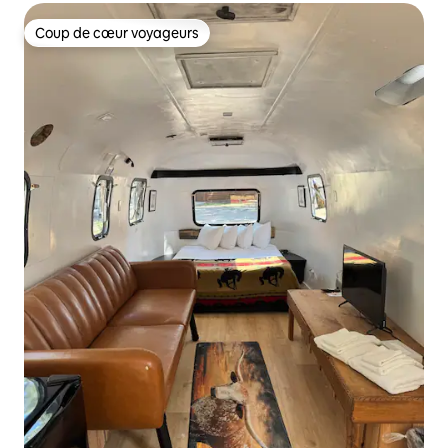
Coup de cœur voyageurs
Coup de cœur voyageurs