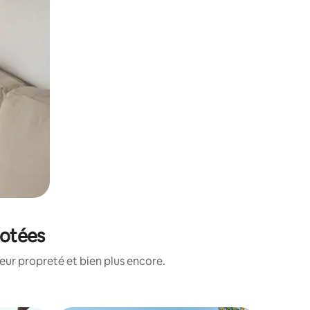
notées
eur propreté et bien plus encore.