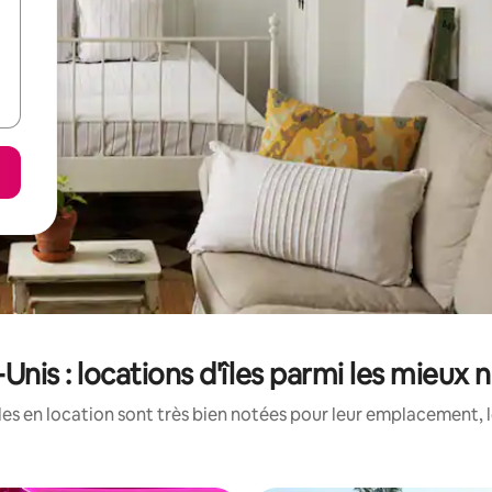
-Unis : locations d'îles parmi les mieux 
les en location sont très bien notées pour leur emplacement, l