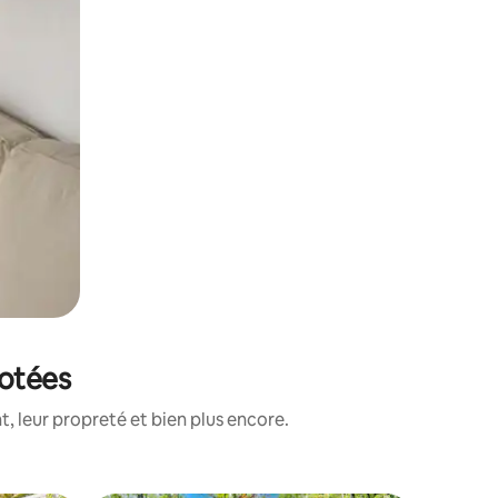
notées
, leur propreté et bien plus encore.