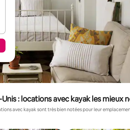
-Unis : locations avec kayak les mieux 
tions avec kayak sont très bien notées pour leur emplacement