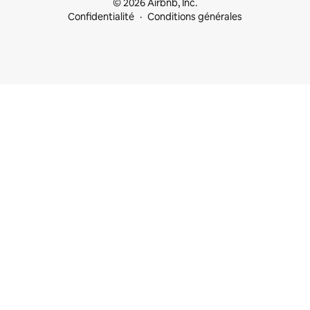
© 2026 Airbnb, Inc.
Confidentialité
Conditions générales