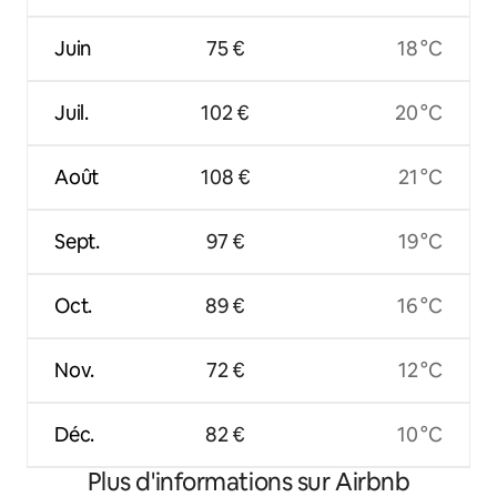
Juin
75 €
18 °C
Juil.
102 €
20 °C
Août
108 €
21 °C
Sept.
97 €
19 °C
Oct.
89 €
16 °C
Nov.
72 €
12 °C
Déc.
82 €
10 °C
Plus d'informations sur Airbnb