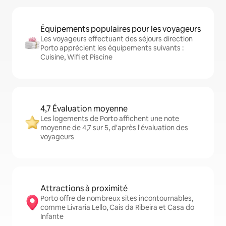
Équipements populaires pour les voyageurs
Les voyageurs effectuant des séjours direction
Porto apprécient les équipements suivants :
Cuisine, Wifi et Piscine
4,7 Évaluation moyenne
Les logements de Porto affichent une note
moyenne de 4,7 sur 5, d'après l'évaluation des
voyageurs
Attractions à proximité
Porto offre de nombreux sites incontournables,
comme Livraria Lello, Cais da Ribeira et Casa do
Infante