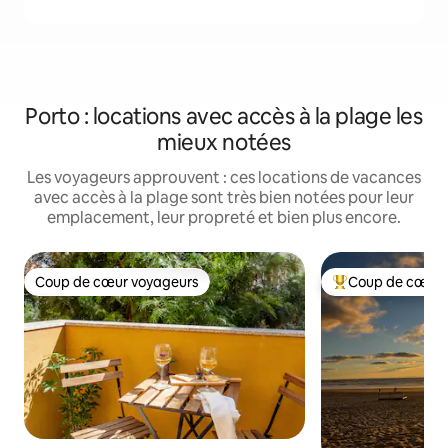
Porto : locations avec accès à la plage les
mieux notées
Les voyageurs approuvent : ces locations de vacances
avec accès à la plage sont très bien notées pour leur
emplacement, leur propreté et bien plus encore.
Coup de cœur voyageurs
Coup de cœur 
Coup de cœur voyageurs
Coups de cœur vo