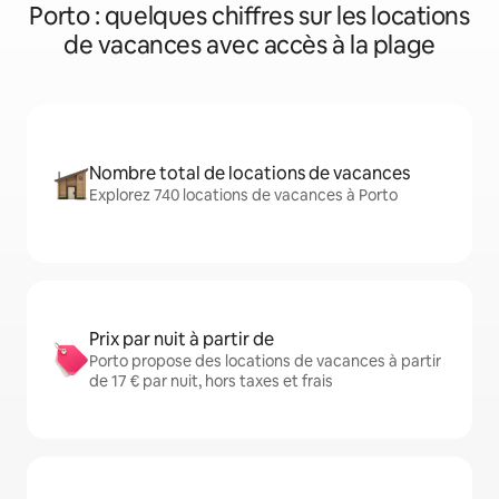
Porto : quelques chiffres sur les locations
de vacances avec accès à la plage
Nombre total de locations de vacances
Explorez 740 locations de vacances à Porto
Prix par nuit à partir de
Porto propose des locations de vacances à partir
de 17 € par nuit, hors taxes et frais