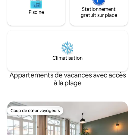
Stationnement
Piscine
gratuit sur place
Climatisation
Appartements de vacances avec accès
à la plage
Coup de cœur voyageurs
Coup de cœur voyageurs