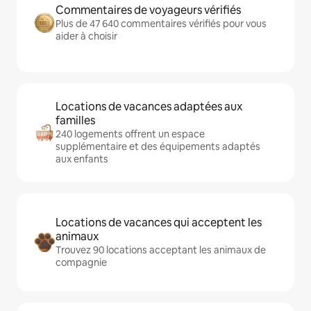
Commentaires de voyageurs vérifiés
Plus de 47 640 commentaires vérifiés pour vous
aider à choisir
Locations de vacances adaptées aux
familles
240 logements offrent un espace
supplémentaire et des équipements adaptés
aux enfants
Locations de vacances qui acceptent les
animaux
Trouvez 90 locations acceptant les animaux de
compagnie