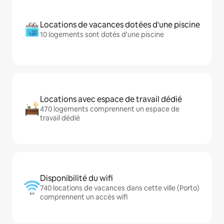
Locations de vacances dotées d'une piscine
10 logements sont dotés d'une piscine
Locations avec espace de travail dédié
470 logements comprennent un espace de
travail dédié
Disponibilité du wifi
740 locations de vacances dans cette ville (Porto)
comprennent un accès wifi