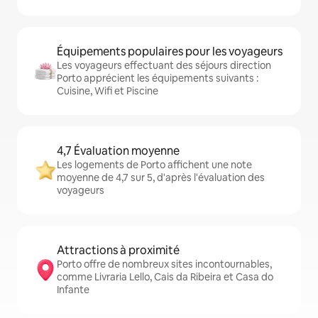
Équipements populaires pour les voyageurs
Les voyageurs effectuant des séjours direction
Porto apprécient les équipements suivants :
Cuisine, Wifi et Piscine
4,7 Évaluation moyenne
Les logements de Porto affichent une note
moyenne de 4,7 sur 5, d'après l'évaluation des
voyageurs
Attractions à proximité
Porto offre de nombreux sites incontournables,
comme Livraria Lello, Cais da Ribeira et Casa do
Infante