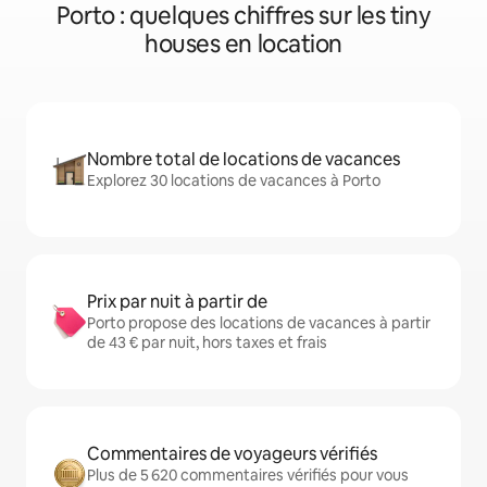
Porto : quelques chiffres sur les tiny
houses en location
Nombre total de locations de vacances
Explorez 30 locations de vacances à Porto
Prix par nuit à partir de
Porto propose des locations de vacances à partir
de 43 € par nuit, hors taxes et frais
Commentaires de voyageurs vérifiés
Plus de 5 620 commentaires vérifiés pour vous