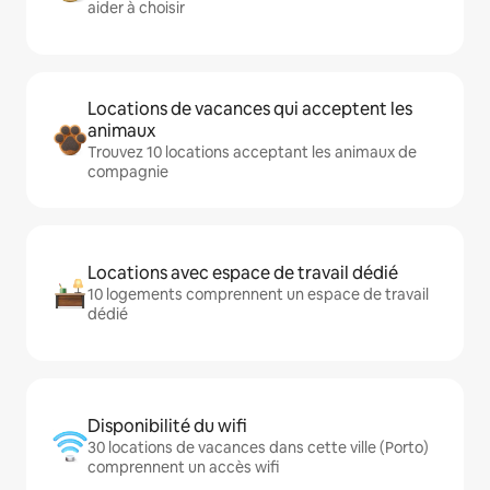
aider à choisir
Locations de vacances qui acceptent les
animaux
Trouvez 10 locations acceptant les animaux de
compagnie
Locations avec espace de travail dédié
10 logements comprennent un espace de travail
dédié
Disponibilité du wifi
30 locations de vacances dans cette ville (Porto)
comprennent un accès wifi