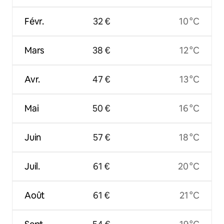
Févr.
32 €
10 °C
Mars
38 €
12 °C
Avr.
47 €
13 °C
Mai
50 €
16 °C
Juin
57 €
18 °C
Juil.
61 €
20 °C
Août
61 €
21 °C