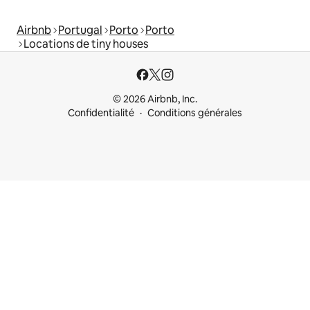
Airbnb
Portugal
Porto
Porto
Locations de tiny houses
© 2026 Airbnb, Inc.
Confidentialité
Conditions générales