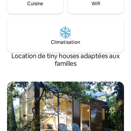
Cuisine
Wifi
Climatisation
Location de tiny houses adaptées aux
familles