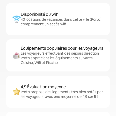
Disponibilité du wifi
40 locations de vacances dans cette ville (Porto)
comprennent un accès wifi
Équipements populaires pour les voyageurs
Les voyageurs effectuant des séjours direction
Porto apprécient les équipements suivants :
Cuisine, Wifi et Piscine
4,9 Évaluation moyenne
Porto propose des logements très bien notés par
les voyageurs, avec une moyenne de 4,9 sur 5 !