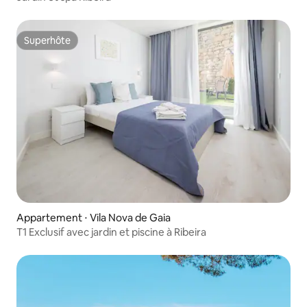
Superhôte
Superhôte
Appartement ⋅ Vila Nova de Gaia
T1 Exclusif avec jardin et piscine à Ribeira