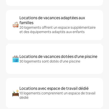
Locations de vacances adaptées aux
familles
20 logements offrent un espace supplémentaire
et des équipements adaptés aux enfants
Locations de vacances dotées d'une piscine
30 logements sont dotés d'une piscine
Locations avec espace de travail dédié
10 logements comprennent un espace de travail
dédié