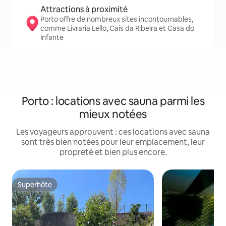
Attractions à proximité
Porto offre de nombreux sites incontournables,
comme Livraria Lello, Cais da Ribeira et Casa do
Infante
Porto : locations avec sauna parmi les
mieux notées
Les voyageurs approuvent : ces locations avec sauna
sont très bien notées pour leur emplacement, leur
propreté et bien plus encore.
Superhôte
Superhôte