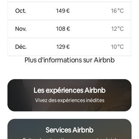
Oct.
149 €
16 °C
Nov.
108 €
12 °C
Déc.
129 €
10 °C
Plus d'informations sur Airbnb
Les expériences Airbnb
Vivez des expériences inédites
Services Airbnb