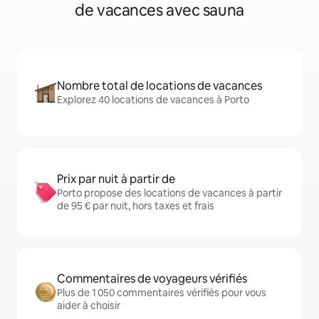
de vacances avec sauna
Nombre total de locations de vacances
Explorez 40 locations de vacances à Porto
Prix par nuit à partir de
Porto propose des locations de vacances à partir
de 95 € par nuit, hors taxes et frais
Commentaires de voyageurs vérifiés
Plus de 1 050 commentaires vérifiés pour vous
aider à choisir