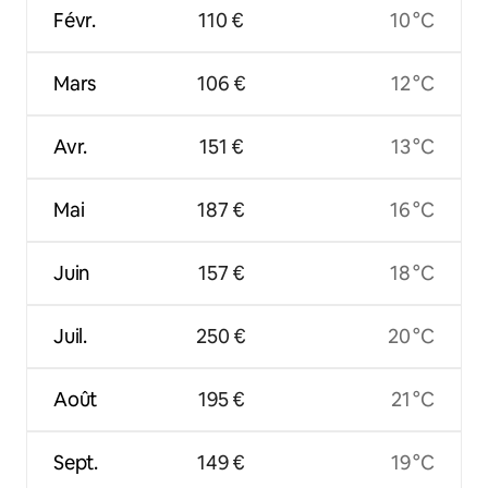
Févr.
110 €
10 °C
Mars
106 €
12 °C
Avr.
151 €
13 °C
Mai
187 €
16 °C
Juin
157 €
18 °C
Juil.
250 €
20 °C
Août
195 €
21 °C
Sept.
149 €
19 °C