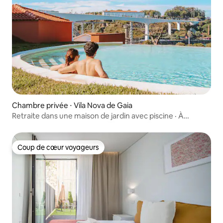
Chambre privée ⋅ Vila Nova de Gaia
Retraite dans une maison de jardin avec piscine · À
quelques minutes de Porto
Coup de cœur voyageurs
Coup de cœur voyageurs