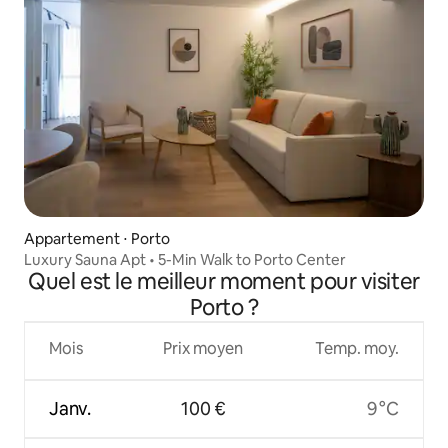
Appartement ⋅ Porto
Luxury Sauna Apt • 5-Min Walk to Porto Center
Quel est le meilleur moment pour visiter
Porto ?
Mois
Prix moyen
Temp. moy.
Janv.
100 €
9 °C