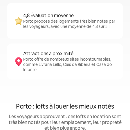
4,8 Évaluation moyenne
Porto propose des logements très bien notés par
les voyageurs, avec une moyenne de 4,8 sur 5 !
Attractions à proximité
Porto offre de nombreux sites incontournables,
comme Livraria Lello, Cais da Ribeira et Casa do
Infante
Porto : lofts à louer les mieux notés
Les voyageurs approuvent : ces lofts en location sont
très bien notés pour leur emplacement, leur propreté
et bien plus encore.