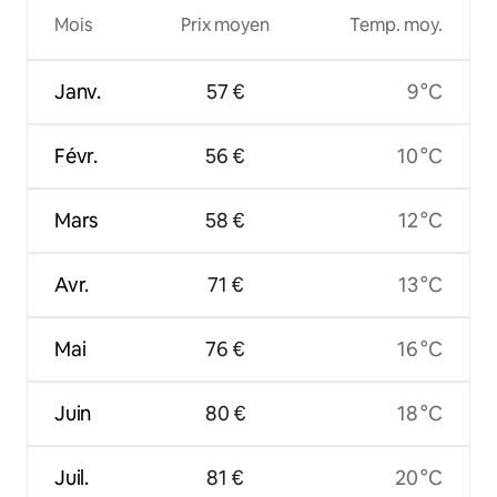
Mois
Prix moyen
Temp. moy.
Janv.
57 €
9 °C
Févr.
56 €
10 °C
Mars
58 €
12 °C
Avr.
71 €
13 °C
Mai
76 €
16 °C
Juin
80 €
18 °C
Juil.
81 €
20 °C