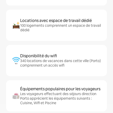
Locations avec espace de travail dédié
100 logements comprennent un espace de travail
dédié
Disponibilité du wifi
340 locations de vacances dans cette ville (Porto)
comprennent un accès wifi
Équipements populaires pour les voyageurs
Les voyageurs effectuant des séjours direction
Porto apprécient les équipements suivants :
Cuisine, Wifi et Piscine