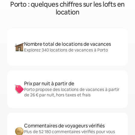
Porto : quelques chiffres sur les lofts en
location
Nombre total de locations de vacances
Explorez 340 locations de vacances à Porto
Prix par nuit à partir de
Porto propose des locations de vacances à partir
de 26 € par nuit, hors taxes et frais
Commentaires de voyageurs vérifiés
Plus de 52 180 commentaires vérifiés pour vous