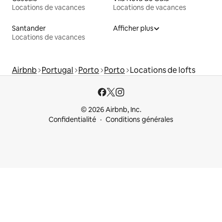
Locations de vacances
Locations de vacances
Santander
Afficher plus
Locations de vacances
Airbnb
Portugal
Porto
Porto
Locations de lofts
© 2026 Airbnb, Inc.
Confidentialité
Conditions générales