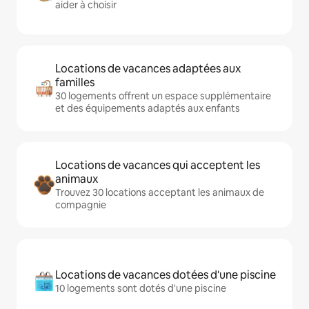
aider à choisir
Locations de vacances adaptées aux
familles
30 logements offrent un espace supplémentaire
et des équipements adaptés aux enfants
Locations de vacances qui acceptent les
animaux
Trouvez 30 locations acceptant les animaux de
compagnie
Locations de vacances dotées d'une piscine
10 logements sont dotés d'une piscine